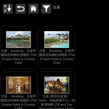
汶萊
汶萊．Jerudong：汶萊帝
汶萊．Jerudong：汶萊帝
國酒店和鄉村俱樂部 (The
國酒店和鄉村俱樂部 (The
Empire Hotel & Country
Empire Hotel & Country
Club)
Club)
汶萊．Jerudong：汶萊帝
汶萊 (西部自駕遊)．
國酒店和鄉村俱樂部 (The
Seria：油氣探索中心／油
Empire Hotel & Country
氣博物館 (Oil and Gas
Club)
Discovery Centre / Seria