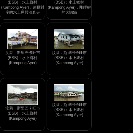
(BSB)：水上鄉村
(BSB)：水上鄉村
(Kampong Ayer)．遠眺對
(Kampong Ayer)．剛睡醒
岸的水上屋與清真寺
的大懶貓
汶萊．斯里巴卡旺市
汶萊．斯里巴卡旺市
(BSB)：水上鄉村
(BSB)：水上鄉村
(Kampong Ayer)
(Kampong Ayer)
汶萊．斯里巴卡旺市
汶萊．斯里巴卡旺市
(BSB)：水上鄉村
(BSB)：水上鄉村
(Kampong Ayer)
(Kampong Ayer)