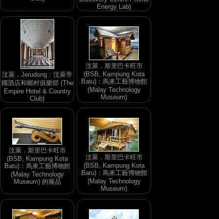
Energy Lab)
汶萊．斯里巴卡旺市
(BSB, Kampung Kota
汶萊．Jerudong：汶萊帝
Batu)：馬來工藝博物館
國酒店和鄉村俱樂部 (The
(Malay Technology
Empire Hotel & Country
Museum)
Club)
汶萊．斯里巴卡旺市
汶萊．斯里巴卡旺市
(BSB, Kampung Kota
(BSB, Kampung Kota
Batu)：馬來工藝博物館
Batu)：馬來工藝博物館
(Malay Technology
(Malay Technology
Museum) 的展品
Museum)