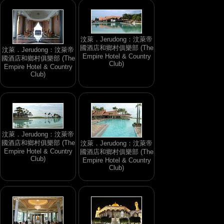
汶萊．Jerudong：汶萊帝
國酒店和鄉村俱樂部 (The
汶萊．Jerudong：汶萊帝
Empire Hotel & Country
國酒店和鄉村俱樂部 (The
Club)
Empire Hotel & Country
Club)
汶萊．Jerudong：汶萊帝
國酒店和鄉村俱樂部 (The
汶萊．Jerudong：汶萊帝
Empire Hotel & Country
國酒店和鄉村俱樂部 (The
Club)
Empire Hotel & Country
Club)