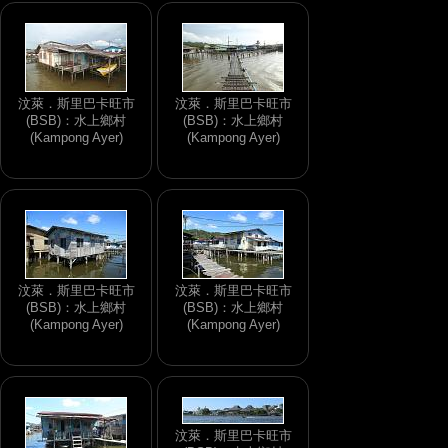
汶萊．斯里巴卡旺市
汶萊．斯里巴卡旺市
(BSB)：水上鄉村
(BSB)：水上鄉村
(Kampong Ayer)
(Kampong Ayer)
汶萊．斯里巴卡旺市
汶萊．斯里巴卡旺市
(BSB)：水上鄉村
(BSB)：水上鄉村
(Kampong Ayer)
(Kampong Ayer)
汶萊．斯里巴卡旺市