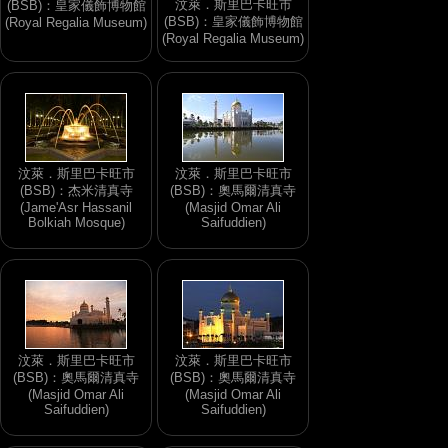
汶萊．斯里巴卡旺市
(BSB)：皇家儀飾博物館
(BSB)：皇家儀飾博物館
(Royal Regalia Museum)
(Royal Regalia Museum)
汶萊．斯里巴卡旺市
汶萊．斯里巴卡旺市
(BSB)：杰米清真寺
(BSB)：奧馬爾清真寺
(Jame'Asr Hassanil
(Masjid Omar Ali
Bolkiah Mosque)
Saifuddien)
汶萊．斯里巴卡旺市
汶萊．斯里巴卡旺市
(BSB)：奧馬爾清真寺
(BSB)：奧馬爾清真寺
(Masjid Omar Ali
(Masjid Omar Ali
Saifuddien)
Saifuddien)