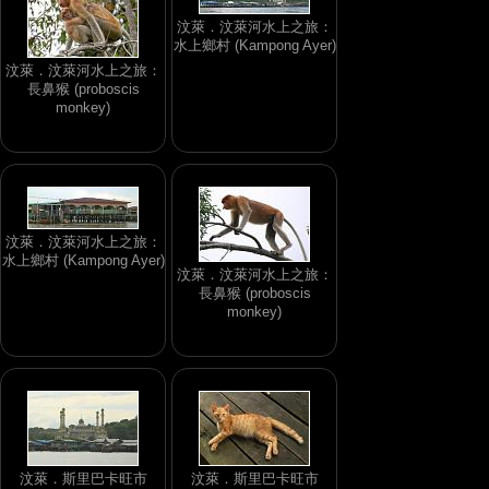
汶萊．汶萊河水上之旅：
水上鄉村 (Kampong Ayer)
汶萊．汶萊河水上之旅：
長鼻猴 (proboscis
monkey)
汶萊．汶萊河水上之旅：
水上鄉村 (Kampong Ayer)
汶萊．汶萊河水上之旅：
長鼻猴 (proboscis
monkey)
汶萊．斯里巴卡旺市
汶萊．斯里巴卡旺市