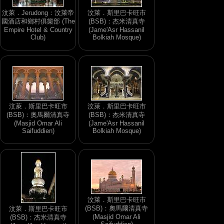
汶萊．Jerudong：汶萊帝
汶萊．斯里巴卡旺市
國酒店和鄉村俱樂部 (The
(BSB)：杰米清真寺
Empire Hotel & Country
(Jame'Asr Hassanil
Club)
Bolkiah Mosque)
汶萊．斯里巴卡旺市
汶萊．斯里巴卡旺市
(BSB)：奧馬爾清真寺
(BSB)：杰米清真寺
(Masjid Omar Ali
(Jame'Asr Hassanil
Saifuddien)
Bolkiah Mosque)
汶萊．斯里巴卡旺市
(BSB)：奧馬爾清真寺
汶萊．斯里巴卡旺市
(Masjid Omar Ali
(BSB)：杰米清真寺