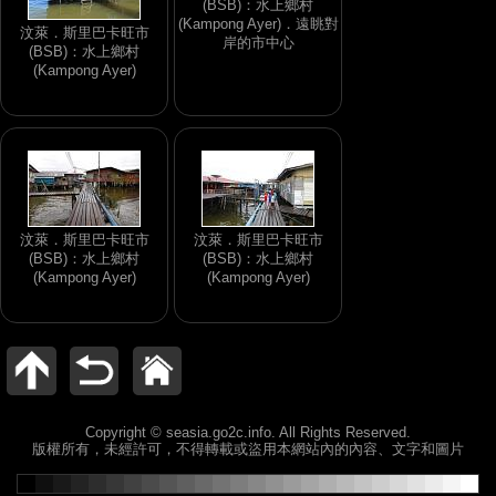
(BSB)：水上鄉村
(Kampong Ayer)．遠眺對
汶萊．斯里巴卡旺市
岸的市中心
(BSB)：水上鄉村
(Kampong Ayer)
汶萊．斯里巴卡旺市
汶萊．斯里巴卡旺市
(BSB)：水上鄉村
(BSB)：水上鄉村
(Kampong Ayer)
(Kampong Ayer)
Copyright © seasia.go2c.info. All Rights Reserved.
版權所有，未經許可，不得轉載或盜用本網站內的內容、文字和圖片