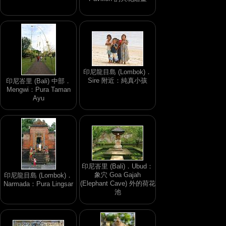
印尼龍目島 (Lombok)．
Sire 附近：純真小孩
印尼峇里 (Bali) 中部．
Mengwi：Pura Taman
Ayu
印尼峇里 (Bali)．Ubud：
象穴 Goa Gajah
印尼龍目島 (Lombok)．
(Elephant Cave) 外的荷花
Narmada：Pura Lingsar
池