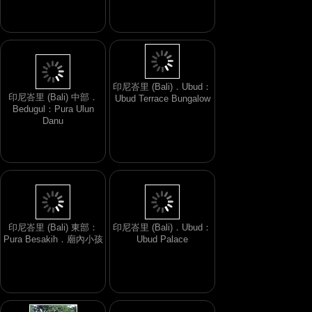
印尼峇里 (Bali)．Ubud：
印尼峇里 (Bali) 中部．
Ubud Terrace Bungalow
Bedugul：Pura Ulun
Danu
印尼峇里 (Bali) 東部：
印尼峇里 (Bali)．Ubud：
Pura Besakih．廟內小孩
Ubud Palace