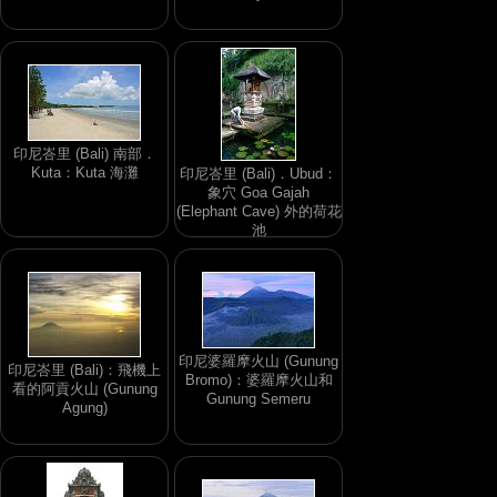
印尼峇里 (Bali) 南部．
Kuta：Kuta 海灘
印尼峇里 (Bali)．Ubud：
象穴 Goa Gajah
(Elephant Cave) 外的荷花
池
印尼婆羅摩火山 (Gunung
印尼峇里 (Bali)：飛機上
Bromo)：婆羅摩火山和
看的阿貢火山 (Gunung
Gunung Semeru
Agung)