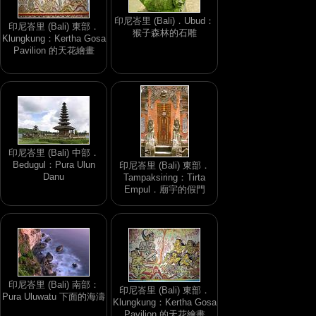
印尼峇里 (Bali)．Ubud：
印尼峇里 (Bali) 東部．
猴子森林的石雕
Klungkung：Kertha Gosa
Pavilion 的天花繪畫
印尼峇里 (Bali) 中部．
Bedugul：Pura Ulun
印尼峇里 (Bali) 東部．
Danu
Tampaksiring：Tirta
Empul．廟宇的假門
印尼峇里 (Bali) 南部：
印尼峇里 (Bali) 東部．
Pura Uluwatu 下面的海濤
Klungkung：Kertha Gosa
Pavilion 的天花繪畫