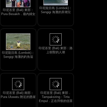
印尼龍目島 (Lombok)：
印尼峇里 (Bali) 東部：
Sengigi 海灘的弄潮兒
Pura Besakih．廟內婦女
印尼龍目島 (Lombok)：
印尼峇里 (Bali) 東部：路
Sengigi 海灘的釣魚翁
上朝聖的人潮
印尼峇里 (Bali) 南部：
印尼峇里 (Bali) 東部．
Pura Uluwatu 附近的懸崖
Tampaksiring：Tirta
Empul．正在拜祭的信眾