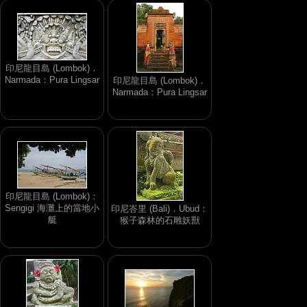
印尼龍目島 (Lombok)．
Narmada：Pura Lingsar
印尼龍目島 (Lombok)．
Narmada：Pura Lingsar
印尼龍目島 (Lombok)：
Sengigi 海灘上的當地小
印尼峇里 (Bali)．Ubud：
艇
猴子森林的石雕妖獸