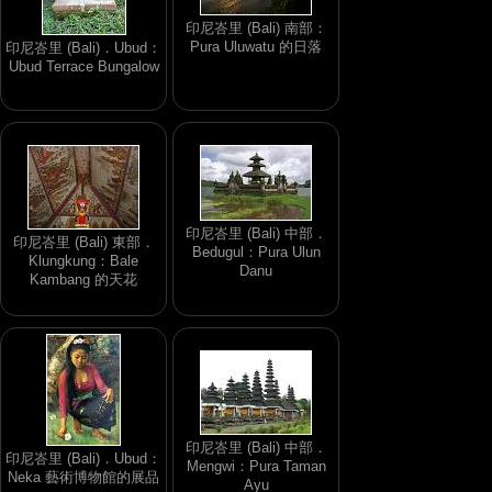
印尼峇里 (Bali) 南部：
Pura Uluwatu 的日落
印尼峇里 (Bali)．Ubud：
Ubud Terrace Bungalow
印尼峇里 (Bali) 中部．
印尼峇里 (Bali) 東部．
Bedugul：Pura Ulun
Klungkung：Bale
Danu
Kambang 的天花
印尼峇里 (Bali) 中部．
印尼峇里 (Bali)．Ubud：
Mengwi：Pura Taman
Neka 藝術博物館的展品
Ayu