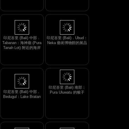
印尼峇里 (Bali) 中部．
印尼峇里 (Bali)．Ubud：
Tabanan：海神廟 (Pura
Neka 藝術博物館的展品
Tanah Lot) 附近的海岸
印尼峇里 (Bali) 南部：
印尼峇里 (Bali) 中部．
Pura Uluwatu 的猴子
Bedugul：Lake Bratan