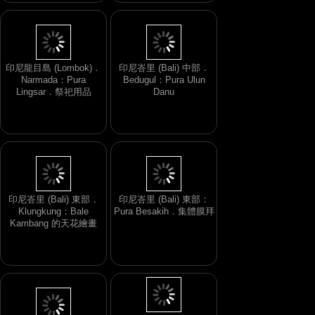
印尼龍目島 (Lombok)．
印尼峇里 (Bali) 中部．
Narmada：Pura
Bedugul：Pura Ulun
Lingsar．祭祀用品
Danu
印尼峇里 (Bali) 東部．
印尼峇里 (Bali) 東部：
Klungkung：Bale
Pura Besakih．集體膜拜
Kambang 的天花繪畫