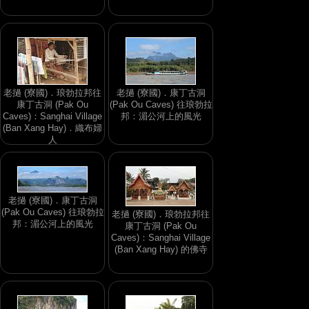
老撾 (寮國)．琅勃拉邦往
老撾 (寮國)．康丁古洞
康丁古洞 (Pak Ou
(Pak Ou Caves) 往琅勃拉
Caves)：Sanghai Village
邦：湄公河上的風光
(Ban Xang Hay)．織布婦
人
老撾 (寮國)．康丁古洞
(Pak Ou Caves) 往琅勃拉
老撾 (寮國)．琅勃拉邦往
邦：湄公河上的風光
康丁古洞 (Pak Ou
Caves)：Sanghai Village
(Ban Xang Hay) 的佛寺