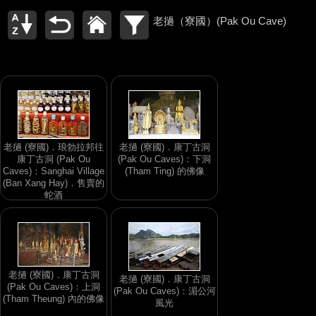
老撾（寮國）(Pak Ou Cave)
老撾 (寮國)．琅勃拉邦往
老撾 (寮國)．康丁古洞
康丁古洞 (Pak Ou
(Pak Ou Caves)：下洞
Caves)：Sanghai Village
(Tham Ting) 的佛像
(Ban Xang Hay)．售賣的
蛇酒
老撾 (寮國)．康丁古洞
老撾 (寮國)．康丁古洞
(Pak Ou Caves)：上洞
(Pak Ou Caves)：湄公河
(Tham Theung) 內的佛像
風光