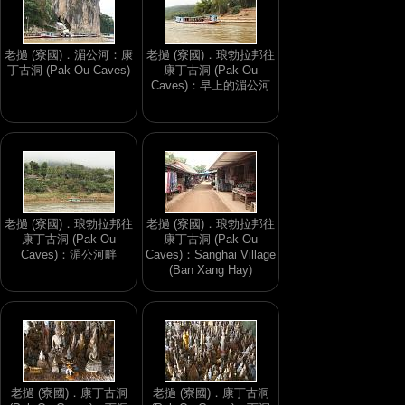
老撾 (寮國)．湄公河：康
老撾 (寮國)．琅勃拉邦往
丁古洞 (Pak Ou Caves)
康丁古洞 (Pak Ou
Caves)：早上的湄公河
老撾 (寮國)．琅勃拉邦往
老撾 (寮國)．琅勃拉邦往
康丁古洞 (Pak Ou
康丁古洞 (Pak Ou
Caves)：湄公河畔
Caves)：Sanghai Village
(Ban Xang Hay)
老撾 (寮國)．康丁古洞
老撾 (寮國)．康丁古洞