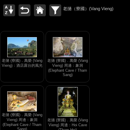
老撾（寮國）(Vang Vieng)
老撾 (寮國)．萬榮 (Vang
老撾 (寮國)．萬榮 (Vang
Vieng)：酒店露台的風光
Vieng) 周邊：象洞
(Elephant Cave / Tham
Sang)
老撾 (寮國)．萬榮 (Vang
Vieng) 周邊：象洞
老撾 (寮國)．萬榮 (Vang
(Elephant Cave / Tham
Vieng) 周邊：Hoi Cave
Sang)
(Tham Hoi)