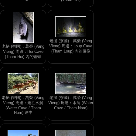
老撾 (寮國)．萬榮 (Vang
Vieng) 周邊：Loup Cave
老撾 (寮國)．萬榮 (Vang
(Tham Loup) 內的佛像
Vieng) 周邊：Hoi Cave
(Tham Hoi) 內的蝙蝠
老撾 (寮國)．萬榮 (Vang
老撾 (寮國)．萬榮 (Vang
Vieng) 周邊：走往水洞
Vieng) 周邊：水洞 (Water
(Water Cave / Tham
Cave / Tham Nam)
Nam) 途中