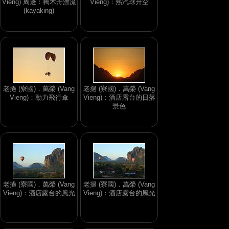
Vieng) 周邊：獨木舟漂流
Vieng)：熱汽球升空
(kayaking)
老撾 (寮國)．萬榮 (Vang
老撾 (寮國)．萬榮 (Vang
Vieng)：動力飛行傘
Vieng)：酒店露台的日落
景色
老撾 (寮國)．萬榮 (Vang
老撾 (寮國)．萬榮 (Vang
Vieng)：酒店露台的風光
Vieng)：酒店露台的風光