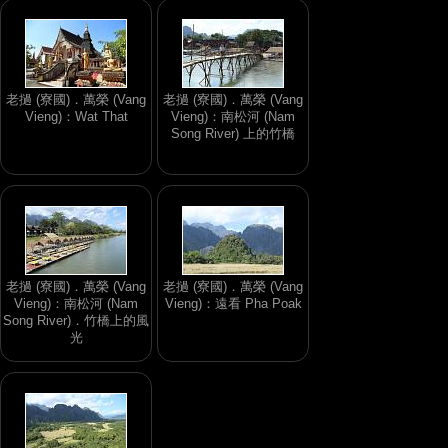
老撾 (寮國)．萬榮 (Vang
老撾 (寮國)．萬榮 (Vang
Vieng)：Wat That
Vieng)：南松河 (Nam
Song River) 上的竹橋
老撾 (寮國)．萬榮 (Vang
老撾 (寮國)．萬榮 (Vang
Vieng)：南松河 (Nam
Vieng)：遠看 Pha Poak
Song River)．竹橋上的風
光