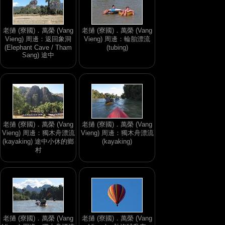
老撾 (寮國)．萬榮 (Vang
老撾 (寮國)．萬榮 (Vang
Vieng) 周邊：返回象洞
Vieng) 周邊：輪胎漂流
(Elephant Cave / Tham
(tubing)
Sang) 途中
老撾 (寮國)．萬榮 (Vang
老撾 (寮國)．萬榮 (Vang
Vieng) 周邊：獨木舟漂流
Vieng) 周邊：獨木舟漂流
(kayaking) 途中小休的鄉
(kayaking)
村
老撾 (寮國)．萬榮 (Vang
老撾 (寮國)．萬榮 (Vang