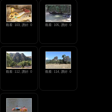
觀看: 103, 讚好: 0
觀看: 105, 讚好: 0
觀看: 112, 讚好: 0
觀看: 114, 讚好: 0