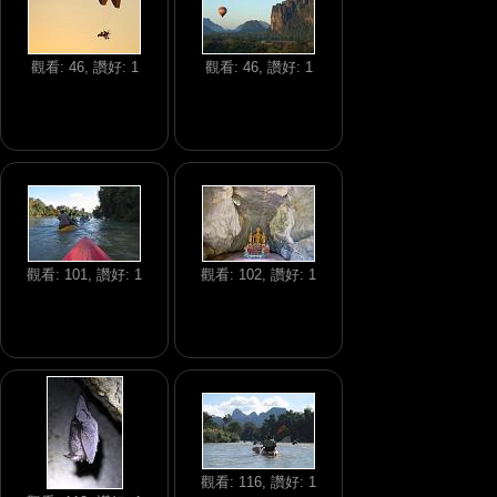
觀看: 46, 讚好: 1
觀看: 46, 讚好: 1
觀看: 101, 讚好: 1
觀看: 102, 讚好: 1
觀看: 116, 讚好: 1