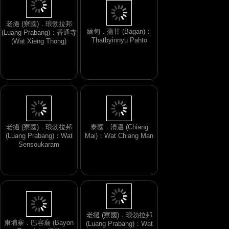
老撾 (寮國)．琅勃拉邦
緬甸．蒲甘 (Bagan)：
(Luang Prabang)：香通寺
Thatbyinnyu Pahto
(Wat Xieng Thong)
老撾 (寮國)．琅勃拉邦
泰國．清邁 (Chiang
(Luang Prabang)：Wat
Mai)：Wat Chiang Man
Sensoukaram
老撾 (寮國)．琅勃拉邦
柬埔寨．巴容廟 (Bayon
(Luang Prabang)：Wat