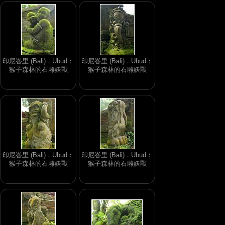
印尼峇里 (Bali)．Ubud：
印尼峇里 (Bali)．Ubud：
猴子森林的石雕妖獸
猴子森林的石雕妖獸
印尼峇里 (Bali)．Ubud：
印尼峇里 (Bali)．Ubud：
猴子森林的石雕妖獸
猴子森林的石雕妖獸