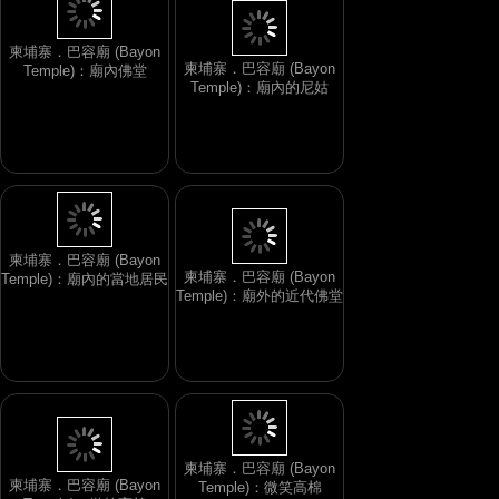
柬埔寨．巴容廟 (Bayon
柬埔寨．巴容廟 (Bayon
Temple)：廟內佛堂
Temple)：廟內的尼姑
柬埔寨．巴容廟 (Bayon
柬埔寨．巴容廟 (Bayon
Temple)：廟內的當地居民
Temple)：廟外的近代佛堂
柬埔寨．巴容廟 (Bayon
柬埔寨．巴容廟 (Bayon
Temple)：微笑高棉