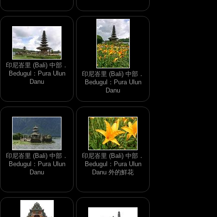
印尼峇里 (Bali) 中部．
Bedugul：Pura Ulun
印尼峇里 (Bali) 中部．
Danu
Bedugul：Pura Ulun
Danu
印尼峇里 (Bali) 中部．
印尼峇里 (Bali) 中部．
Bedugul：Pura Ulun
Bedugul：Pura Ulun
Danu
Danu 外的鮮花