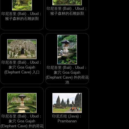
印尼峇里 (Bali)．Ubud：
猴子森林的石雕妖獸
印尼峇里 (Bali)．Ubud：
猴子森林的石雕妖獸
印尼峇里 (Bali)．Ubud：
象穴 Goa Gajah
印尼峇里 (Bali)．Ubud：
(Elephant Cave) 入口
象穴 Goa Gajah
(Elephant Cave) 外的荷花
池
印尼峇里 (Bali)．Ubud：
印尼爪哇 (Java)：
象穴 Goa Gajah
Prambanan
(Elephant Cave) 外的荷花