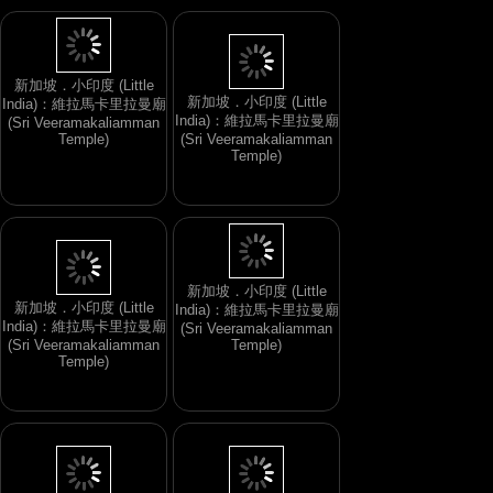
新加坡．小印度 (Little
India)：維拉馬卡里拉曼廟
新加坡．小印度 (Little
(Sri Veeramakaliamman
India)：維拉馬卡里拉曼廟
Temple)
(Sri Veeramakaliamman
Temple)
新加坡．小印度 (Little
India)：維拉馬卡里拉曼廟
新加坡．小印度 (Little
(Sri Veeramakaliamman
India)：維拉馬卡里拉曼廟
Temple)
(Sri Veeramakaliamman
Temple)