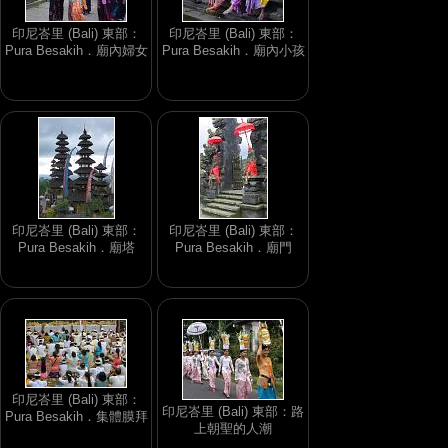
印尼峇里 (Bali) 東部：
印尼峇里 (Bali) 東部：
Pura Besakih．廟內婦女
Pura Besakih．廟內小孩
印尼峇里 (Bali) 東部：
印尼峇里 (Bali) 東部：
Pura Besakih．廟塔
Pura Besakih．廟門
印尼峇里 (Bali) 東部：
印尼峇里 (Bali) 東部：路
Pura Besakih．集體膜拜
上朝聖的人潮