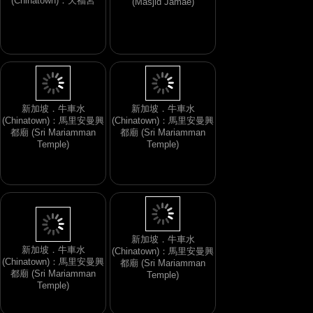
(Chinatown)：天福宮
(Masjid Jamae)
新加坡．牛車水
新加坡．牛車水
(Chinatown)：馬里安曼興
(Chinatown)：馬里安曼興
都廟 (Sri Mariamman
都廟 (Sri Mariamman
Temple)
Temple)
新加坡．牛車水
新加坡．牛車水
(Chinatown)：馬里安曼興
(Chinatown)：馬里安曼興
都廟 (Sri Mariamman
都廟 (Sri Mariamman
Temple)
Temple)