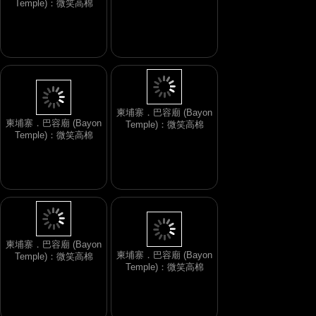
Temple)：微笑高棉
柬埔寨．巴容廟 (Bayon
柬埔寨．巴容廟 (Bayon
Temple)：微笑高棉
Temple)：微笑高棉
柬埔寨．巴容廟 (Bayon
柬埔寨．巴容廟 (Bayon
Temple)：微笑高棉
Temple)：微笑高棉