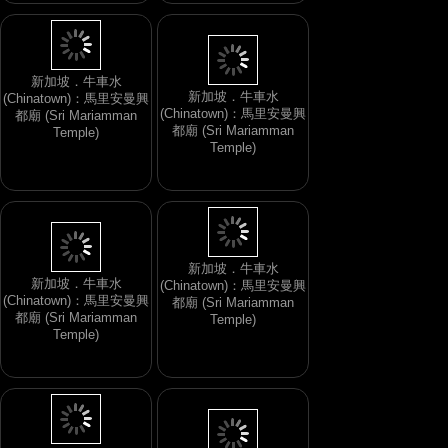
新加坡．牛車水
新加坡．牛車水
(Chinatown)：馬里安曼興
(Chinatown)：馬里安曼興
都廟 (Sri Mariamman
都廟 (Sri Mariamman
Temple)
Temple)
新加坡．牛車水
新加坡．牛車水
(Chinatown)：馬里安曼興
(Chinatown)：馬里安曼興
都廟 (Sri Mariamman
都廟 (Sri Mariamman
Temple)
Temple)