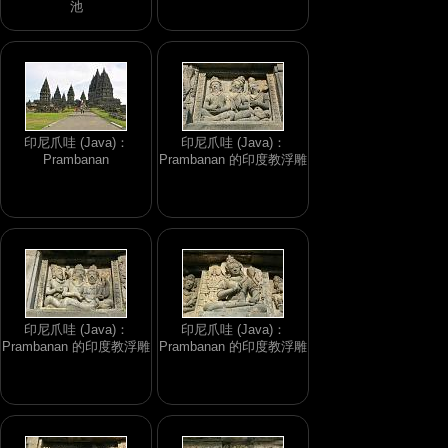
池
印尼爪哇 (Java)：
印尼爪哇 (Java)：
Prambanan
Prambanan 的印度教浮雕
印尼爪哇 (Java)：
印尼爪哇 (Java)：
Prambanan 的印度教浮雕
Prambanan 的印度教浮雕