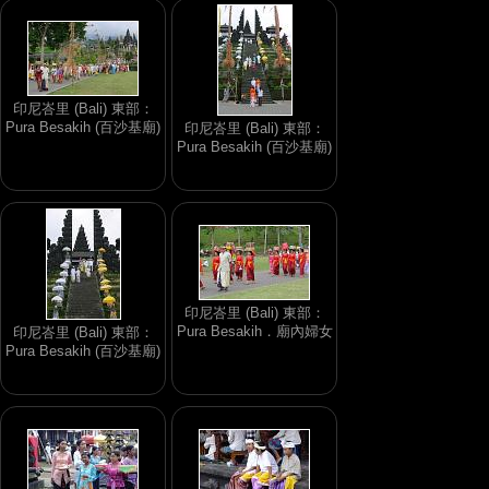
印尼峇里 (Bali) 東部：
Pura Besakih (百沙基廟)
印尼峇里 (Bali) 東部：
Pura Besakih (百沙基廟)
印尼峇里 (Bali) 東部：
Pura Besakih．廟內婦女
印尼峇里 (Bali) 東部：
Pura Besakih (百沙基廟)