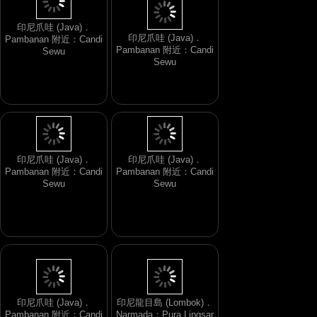
印尼爪哇 (Java)．
Pambanan 附近：Candi
印尼爪哇 (Java)．
Sewu
Pambanan 附近：Candi
Sewu
印尼爪哇 (Java)．
印尼爪哇 (Java)．
Pambanan 附近：Candi
Pambanan 附近：Candi
Sewu
Sewu
印尼爪哇 (Java)．
印尼龍目島 (Lombok)．