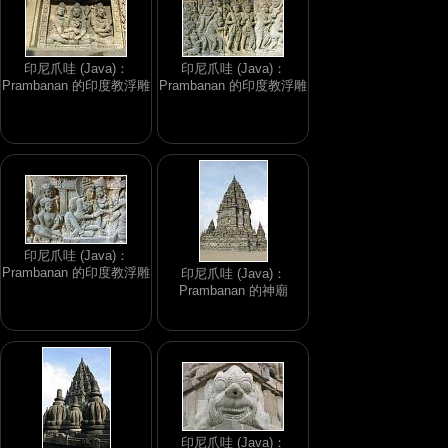
印尼爪哇 (Java)：
印尼爪哇 (Java)：
Prambanan 的印度教浮雕
Prambanan 的印度教浮雕
印尼爪哇 (Java)：
Prambanan 的印度教浮雕
印尼爪哇 (Java)：
Prambanan 的神廟
印尼爪哇 (Java)：