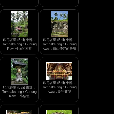
印尼峇里 (Bali) 東部．
印尼峇里 (Bali) 東部．
Tampaksiring：Gunung
Tampaksiring：Gunung
Kawi 外面的村莊
Kawi．依山修建的祭壇
印尼峇里 (Bali) 東部．
Tampaksiring：Gunung
印尼峇里 (Bali) 東部．
Kawi．廟宇建築
Tampaksiring：Gunung
Kawi．小祭壇