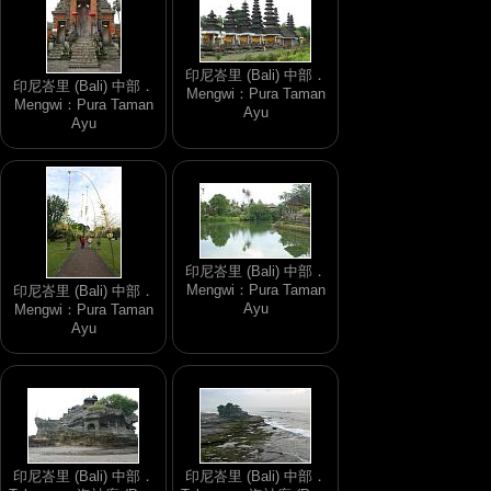
印尼峇里 (Bali) 中部．
印尼峇里 (Bali) 中部．
Mengwi：Pura Taman
Mengwi：Pura Taman
Ayu
Ayu
印尼峇里 (Bali) 中部．
Mengwi：Pura Taman
印尼峇里 (Bali) 中部．
Ayu
Mengwi：Pura Taman
Ayu
印尼峇里 (Bali) 中部．
印尼峇里 (Bali) 中部．