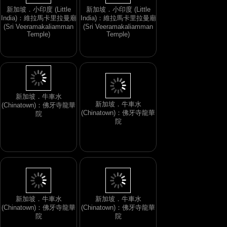
新加坡．小印度 (Little
新加坡．小印度 (Little
India)：維拉馬卡里拉曼廟
India)：維拉馬卡里拉曼廟
(Sri Veeramakaliamman
(Sri Veeramakaliamman
Temple)
Temple)
新加坡．牛車水
(Chinatown)：佛牙寺龍華
新加坡．牛車水
院
(Chinatown)：佛牙寺龍華
院
新加坡．牛車水
新加坡．牛車水
(Chinatown)：佛牙寺龍華
(Chinatown)：佛牙寺龍華
院
院