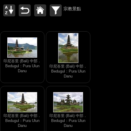
宗教景點
印尼峇里 (Bali) 中部．
Bedugul：Pura Ulun
印尼峇里 (Bali) 中部．
Danu
Bedugul：Pura Ulun
Danu
印尼峇里 (Bali) 中部．
印尼峇里 (Bali) 中部．
Bedugul：Pura Ulun
Bedugul：Pura Ulun
Danu
Danu