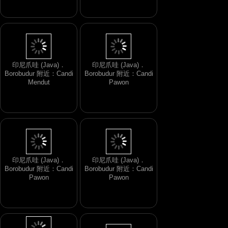
印尼爪哇 (Java)．
印尼爪哇 (Java)．
Borobudur 附近：Candi
Borobudur 附近：Candi
Mendut
Pawon
印尼爪哇 (Java)．
印尼爪哇 (Java)．
Borobudur 附近：Candi
Borobudur 附近：Candi
Pawon
Pawon