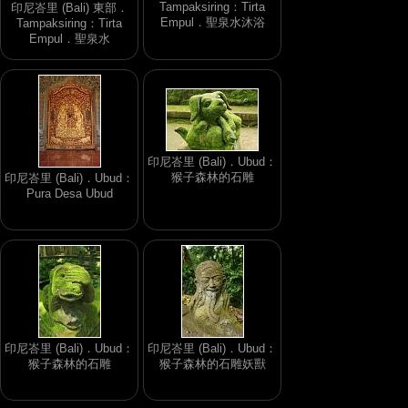
Tampaksiring：Tirta
印尼峇里 (Bali) 東部．
Empul．聖泉水沐浴
Tampaksiring：Tirta
Empul．聖泉水
印尼峇里 (Bali)．Ubud：
猴子森林的石雕
印尼峇里 (Bali)．Ubud：
Pura Desa Ubud
印尼峇里 (Bali)．Ubud：
印尼峇里 (Bali)．Ubud：
猴子森林的石雕
猴子森林的石雕妖獸