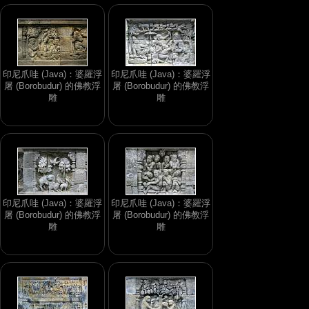
印尼爪哇 (Java)：婆羅浮
印尼爪哇 (Java)：婆羅浮
屠 (Borobudur) 的佛教浮
屠 (Borobudur) 的佛教浮
雕
雕
印尼爪哇 (Java)：婆羅浮
印尼爪哇 (Java)：婆羅浮
屠 (Borobudur) 的佛教浮
屠 (Borobudur) 的佛教浮
雕
雕