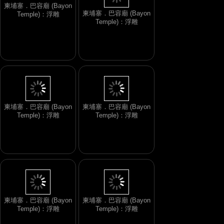
柬埔寨．巴容廟 (Bayon
柬埔寨．巴容廟 (Bayon
Temple)：浮雕
Temple)：浮雕
柬埔寨．巴容廟 (Bayon
柬埔寨．巴容廟 (Bayon
Temple)：浮雕
Temple)：浮雕
柬埔寨．巴容廟 (Bayon
柬埔寨．巴容廟 (Bayon
Temple)：浮雕
Temple)：浮雕