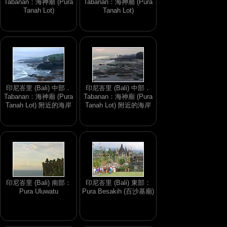
Tabanan：海神廟 (Pura
Tabanan：海神廟 (Pura
Tanah Lot)
Tanah Lot)
印尼峇里 (Bali) 中部．
印尼峇里 (Bali) 中部．
Tabanan：海神廟 (Pura
Tabanan：海神廟 (Pura
Tanah Lot) 附近的海岸
Tanah Lot) 附近的海岸
印尼峇里 (Bali) 南部：
印尼峇里 (Bali) 東部：
Pura Uluwatu
Pura Besakih (百沙基廟)