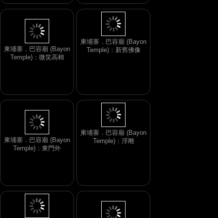
柬埔寨．巴容廟 (Bayon
柬埔寨．巴容廟 (Bayon
Temple)：新舊佛像
Temple)：微笑高棉
柬埔寨．巴容廟 (Bayon
柬埔寨．巴容廟 (Bayon
Temple)：浮雕
Temple)：東門外