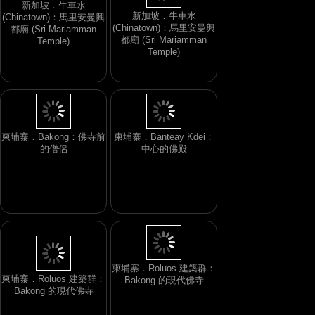
新加坡．牛車水
新加坡．牛車水
(Chinatown)：馬里安曼興
(Chinatown)：馬里安曼興
都廟 (Sri Mariamman
都廟 (Sri Mariamman
Temple)
Temple)
柬埔寨．Bakong：佛寺前
柬埔寨．Banteay Kdei：
的僧侶
中心的佛殿
柬埔寨．Roluos 建築群：
柬埔寨．Roluos 建築群：
Bakong 的現代佛寺
Bakong 的現代佛寺