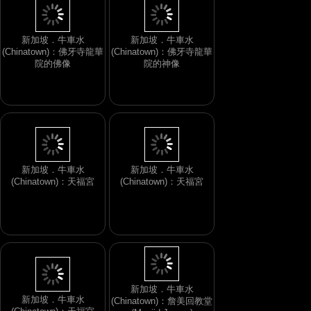
新加坡．牛車水
新加坡．牛車水
(Chinatown)：佛牙寺龍華
(Chinatown)：佛牙寺龍華
院的佛像
院的神像
新加坡．牛車水
新加坡．牛車水
(Chinatown)：天福宮
(Chinatown)：天福宮
新加坡．牛車水
新加坡．牛車水
(Chinatown)：詹美回教堂