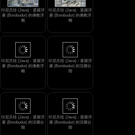
印尼爪哇 (Java)：婆羅浮
印尼爪哇 (Java)：婆羅浮
屠 (Borobudur) 的佛教浮
屠 (Borobudur) 的佛教浮
雕
雕
印尼爪哇 (Java)：婆羅浮
印尼爪哇 (Java)：婆羅浮
屠 (Borobudur) 的佛教浮
屠 (Borobudur) 的頂層台
雕
階
印尼爪哇 (Java)：婆羅浮
印尼爪哇 (Java)：婆羅浮
屠 (Borobudur) 的頂層台
屠 (Borobudur) 的頂層台
階
階