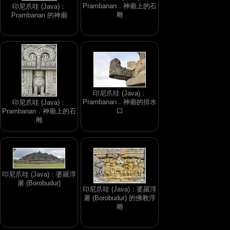
Prambanan．神廟上的石
印尼爪哇 (Java)：
雕
Prambanan 的神廟
印尼爪哇 (Java)：
Prambanan．神廟的排水
印尼爪哇 (Java)：
口
Prambanan．神廟上的石
雕
印尼爪哇 (Java)：婆羅浮
屠 (Borobudur)
印尼爪哇 (Java)：婆羅浮
屠 (Borobudur) 的佛教浮
雕