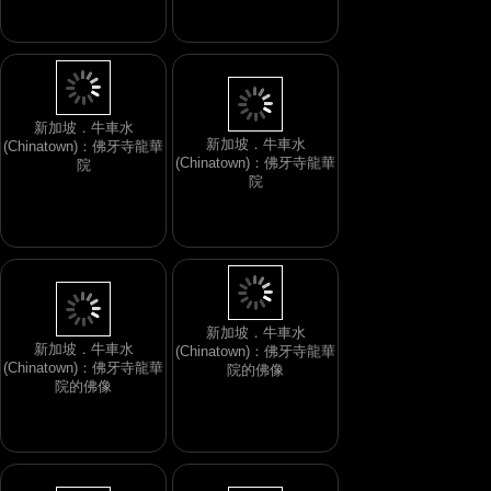
新加坡．牛車水
(Chinatown)：佛牙寺龍華
新加坡．牛車水
院
(Chinatown)：佛牙寺龍華
院
新加坡．牛車水
(Chinatown)：佛牙寺龍華
新加坡．牛車水
院的佛像
(Chinatown)：佛牙寺龍華
院的佛像