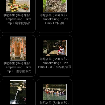
印尼峇里 (Bali) 東部．
印尼峇里 (Bali) 東部．
Tampaksiring：Tirta
Tampaksiring：Tirta
Empul 廟宇的祭品
Empul 的石獅
印尼峇里 (Bali) 東部．
Tampaksiring：Tirta
印尼峇里 (Bali) 東部．
Empul．正在拜祭的信眾
Tampaksiring：Tirta
Empul．廟宇的假門
印尼峇里 (Bali) 東部．