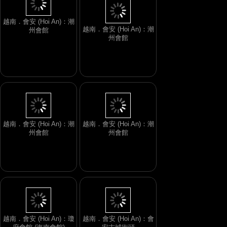
越南．會安 (Hoi An)：潮
越南．會安 (Hoi An)：潮
州會館
州會館
越南．會安 (Hoi An)：潮
越南．會安 (Hoi An)：潮
州會館
州會館
越南．會安 (Hoi An)：瓊
越南．會安 (Hoi An)：會