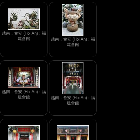
越南．會安 (Hoi An)：福
建會館
越南．會安 (Hoi An)：福
建會館
越南．會安 (Hoi An)：福
建會館
越南．會安 (Hoi An)：福
建會館