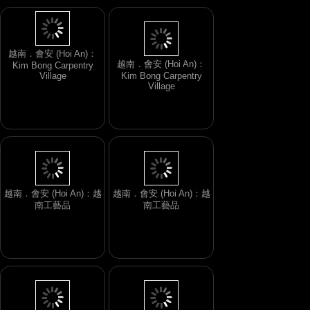
越南．會安 (Hoi An)：
Kim Bong Carpentry
越南．會安 (Hoi An)：
Village
Kim Bong Carpentry
Village
越南．會安 (Hoi An)：越
越南．會安 (Hoi An)：越
南工藝品
南工藝品