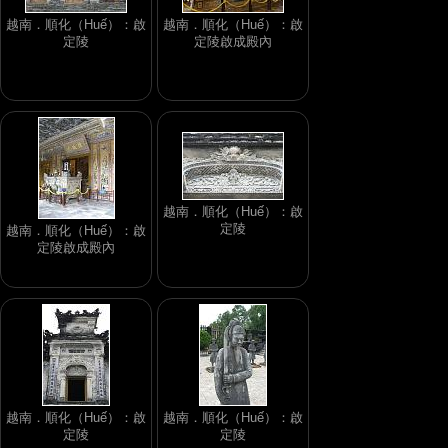
越南．順化（Huế）：啟
越南．順化（Huế）：啟
定陵
定陵啟成殿內
越南．順化（Huế）：啟
定陵
越南．順化（Huế）：啟
定陵啟成殿內
越南．順化（Huế）：啟
越南．順化（Huế）：啟
定陵
定陵