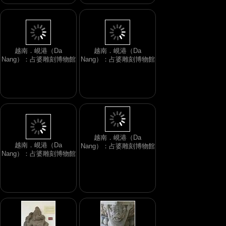
越南．峴港（Da
越南．峴港（Da
Nang）：占婆雕刻博物館
Nang）：占婆雕刻博物館
越南．峴港（Da
越南．峴港（Da
Nang）：占婆雕刻博物館
Nang）：占婆雕刻博物館