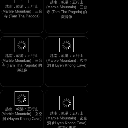
越南．峴港：五行山
越南．峴港：五行山
(Marble Mountain)．三台
(Marble Mountain)．三台
寺 (Tam Tha Pagoda) 的
寺 (Tam Tha Pagoda)
觀音像
越南．峴港：五行山
越南．峴港：五行山
(Marble Mountain)．三台
(Marble Mountain)．玄空
寺 (Tam Tha Pagoda) 的
洞 (Huyen Khong Cave)
佛祖像
越南．峴港：五行山
越南．峴港：五行山
(Marble Mountain)．玄空
(Marble Mountain)．玄空
洞 (Huyen Khong Cave)
洞 (Huyen Khong Cave)
洞頂的天窗