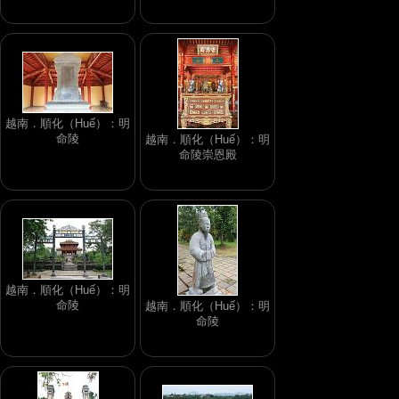
越南．順化（Huế）：明
命陵
越南．順化（Huế）：明
命陵崇恩殿
越南．順化（Huế）：明
命陵
越南．順化（Huế）：明
命陵