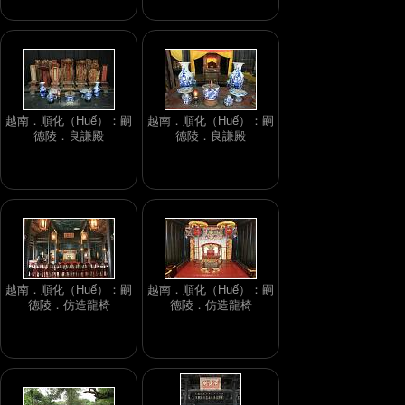
越南．順化（Huế）：嗣
越南．順化（Huế）：嗣
德陵．良謙殿
德陵．良謙殿
越南．順化（Huế）：嗣
越南．順化（Huế）：嗣
德陵．仿造龍椅
德陵．仿造龍椅