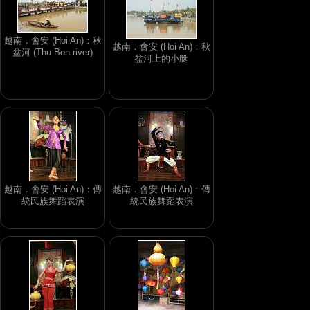
越南．會安 (Hoi An)：秋
越南．會安 (Hoi An)：秋
盆河 (Thu Bon river)
盆河上的小艇
越南．會安 (Hoi An)：傳
越南．會安 (Hoi An)：傳
統民族舞蹈表演
統民族舞蹈表演