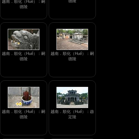
德陵
越南．順化（Huế）：嗣
德陵
越南．順化（Huế）：嗣
越南．順化（Huế）：嗣
德陵
德陵
越南．順化（Huế）：嗣
越南．順化（Huế）：啟
德陵
定陵