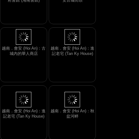
府會館 (海南會館)
安古城街頭
越南．會安 (Hoi An)：古
越南．會安 (Hoi An)：進
城內的華人商店
記老宅 (Tan Ky House)
越南．會安 (Hoi An)：進
越南．會安 (Hoi An)：秋
記老宅 (Tan Ky House)
盆河畔