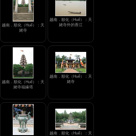
越南．順化（Huế）：天
姥寺外的香江
越南．順化（Huế）：天
姥寺
越南．順化（Huế）：天
姥寺
越南．順化（Huế）：天
姥寺福緣塔
越南．順化（Huế）：天