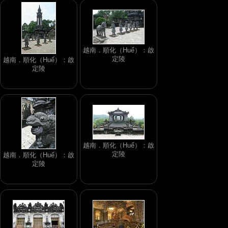
越南．順化（Huế）：啟
定陵
越南．順化（Huế）：啟
定陵
越南．順化（Huế）：啟
定陵
越南．順化（Huế）：啟
定陵