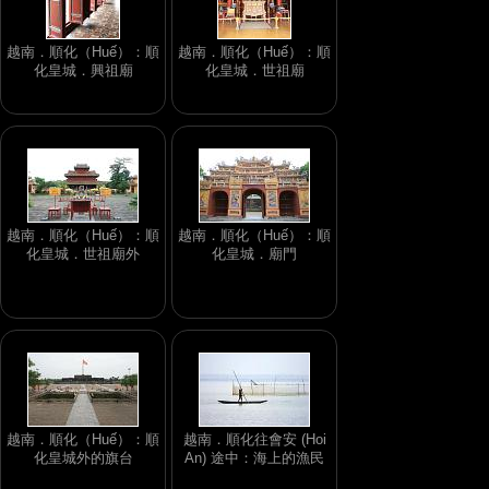
越南．順化（Huế）：順
越南．順化（Huế）：順
化皇城．興祖廟
化皇城．世祖廟
越南．順化（Huế）：順
越南．順化（Huế）：順
化皇城．世祖廟外
化皇城．廟門
越南．順化（Huế）：順
越南．順化往會安 (Hoi
化皇城外的旗台
An) 途中：海上的漁民