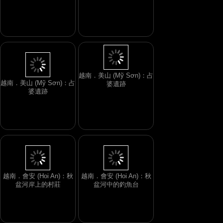
越南．美山 (Mỹ Sơn)：占
越南．美山 (Mỹ Sơn)：占
婆遺跡
婆遺跡
越南．美山 (Mỹ Sơn)：占
婆遺跡
越南．美山 (Mỹ Sơn)：占
婆遺跡
越南．會安 (Hoi An)：秋
越南．會安 (Hoi An)：秋
盆河中的釣魚台
盆河岸上的村莊