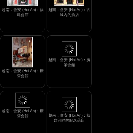
越南．會安 (Hoi An)：福
越南．會安 (Hoi An)：古
建會館
城內的酒店
越南．會安 (Hoi An)：廣
肇會館
越南．會安 (Hoi An)：廣
肇會館
越南．會安 (Hoi An)：秋
盆河畔的紀念品店
越南．會安 (Hoi An)：廣
肇會館