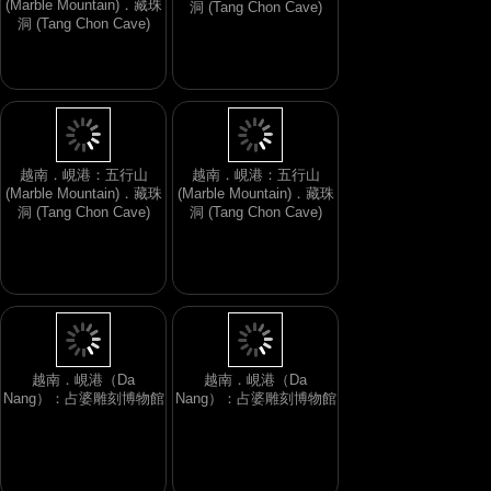
(Marble Mountain)．藏珠
洞 (Tang Chon Cave)
洞 (Tang Chon Cave)
越南．峴港：五行山
越南．峴港：五行山
(Marble Mountain)．藏珠
(Marble Mountain)．藏珠
洞 (Tang Chon Cave)
洞 (Tang Chon Cave)
越南．峴港（Da
越南．峴港（Da
Nang）：占婆雕刻博物館
Nang）：占婆雕刻博物館