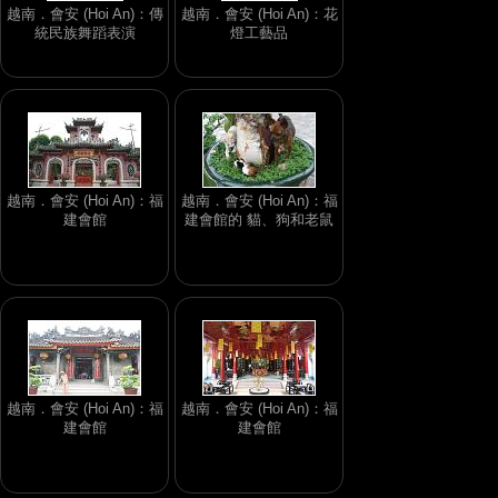
越南．會安 (Hoi An)：傳
越南．會安 (Hoi An)：花
統民族舞蹈表演
燈工藝品
越南．會安 (Hoi An)：福
越南．會安 (Hoi An)：福
建會館
建會館的 貓、狗和老鼠
越南．會安 (Hoi An)：福
越南．會安 (Hoi An)：福
建會館
建會館