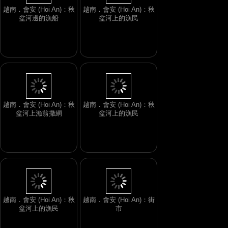
越南．會安 (Hoi An)：秋
越南．會安 (Hoi An)：秋
盆河邊的漁船
盆河上的漁民
越南．會安 (Hoi An)：秋
越南．會安 (Hoi An)：秋
盆河上漁翁撒網
盆河上的漁民
越南．會安 (Hoi An)：秋
越南．會安 (Hoi An)：街
盆河上的漁民
市