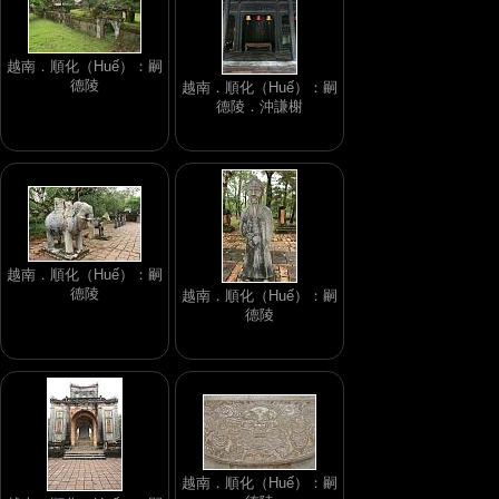
越南．順化（Huế）：嗣
德陵
越南．順化（Huế）：嗣
德陵．沖謙榭
越南．順化（Huế）：嗣
德陵
越南．順化（Huế）：嗣
德陵
越南．順化（Huế）：嗣