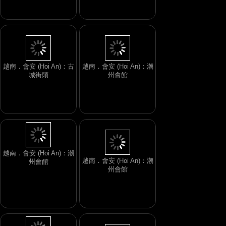
越南．會安 (Hoi An)：古
越南．會安 (Hoi An)：潮
城街頭
州會館
越南．會安 (Hoi An)：潮
州會館
越南．會安 (Hoi An)：潮
州會館