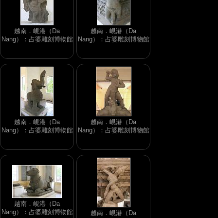
越南．峴港（Da
越南．峴港（Da
Nang）：占婆雕刻博物館
Nang）：占婆雕刻博物館
越南．峴港（Da
越南．峴港（Da
Nang）：占婆雕刻博物館
Nang）：占婆雕刻博物館
越南．峴港（Da
Nang）：占婆雕刻博物館
越南．峴港（Da