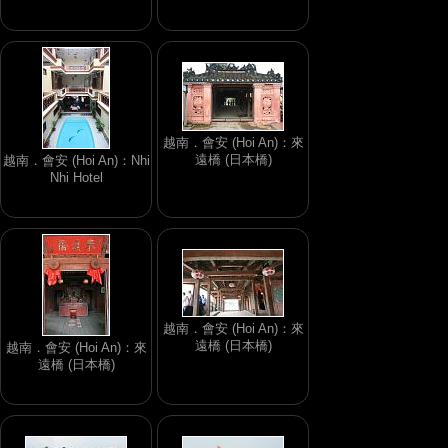
越南．會安 (Hoi An)：來
遠橋 (日本橋)
越南．會安 (Hoi An)：Nhi
Nhi Hotel
越南．會安 (Hoi An)：來
遠橋 (日本橋)
越南．會安 (Hoi An)：來
遠橋 (日本橋)