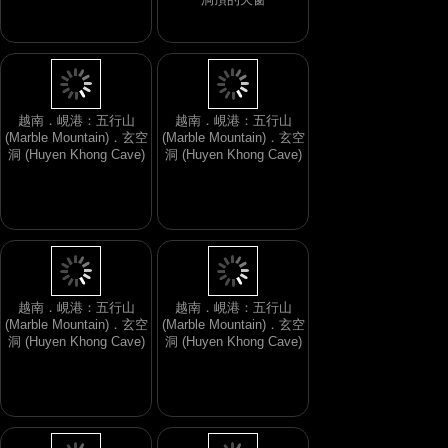
越南．峴港：五行山
越南．峴港：五行山
(Marble Mountain)．玄空
(Marble Mountain)．玄空
洞 (Huyen Khong Cave)
洞 (Huyen Khong Cave)
越南．峴港：五行山
越南．峴港：五行山
(Marble Mountain)．玄空
(Marble Mountain)．玄空
洞 (Huyen Khong Cave)
洞 (Huyen Khong Cave)