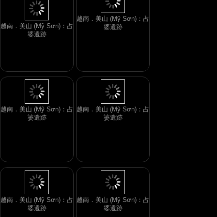
越南．美山 (Mỹ Sơn)：占
婆遺跡
越南．美山 (Mỹ Sơn)：占
婆遺跡
越南．美山 (Mỹ Sơn)：占
越南．美山 (Mỹ Sơn)：占
婆遺跡
婆遺跡