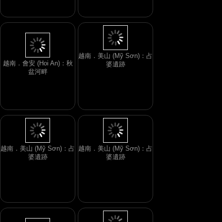
越南．會安 (Hoi An)：秋
盆河畔
越南．美山 (Mỹ Sơn)：占
婆遺跡
越南．美山 (Mỹ Sơn)：占
越南．美山 (Mỹ Sơn)：占
婆遺跡
婆遺跡