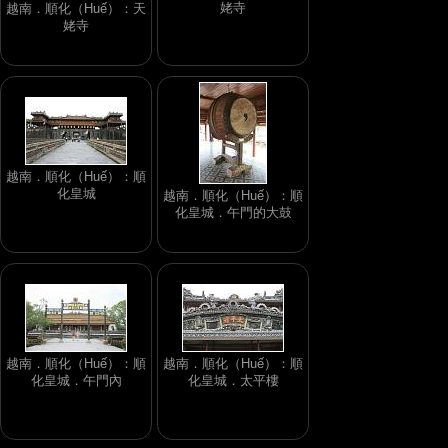
姥寺
越南．順化（Huế）：天
姥寺
越南．順化（Huế）：順
化皇城
越南．順化（Huế）：順
化皇城．午門的大鼓
越南．順化（Huế）：順
越南．順化（Huế）：順
化皇城．午門內
化皇城．太平樓