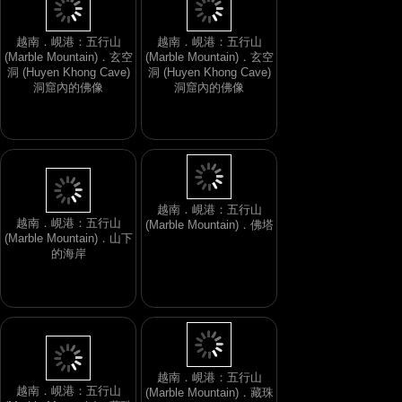
越南．峴港：五行山
越南．峴港：五行山
(Marble Mountain)．玄空
(Marble Mountain)．玄空
洞 (Huyen Khong Cave)
洞 (Huyen Khong Cave)
洞窟內的佛像
洞窟內的佛像
越南．峴港：五行山
越南．峴港：五行山
(Marble Mountain)．佛塔
(Marble Mountain)．山下
的海岸
越南．峴港：五行山
越南．峴港：五行山
(Marble Mountain)．藏珠