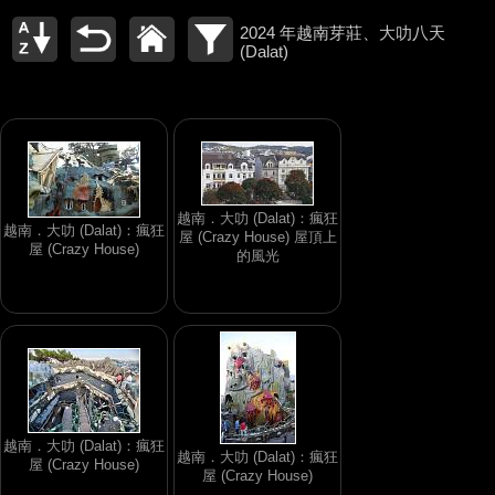
2024 年越南芽莊、大叻八天
(Dalat)
越南．大叻 (Dalat)：瘋狂
越南．大叻 (Dalat)：瘋狂
屋 (Crazy House) 屋頂上
屋 (Crazy House)
的風光
越南．大叻 (Dalat)：瘋狂
越南．大叻 (Dalat)：瘋狂
屋 (Crazy House)
屋 (Crazy House)