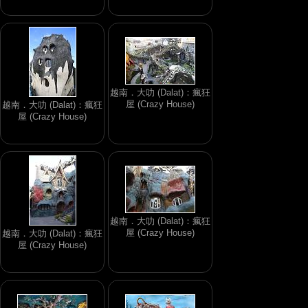
越南．大叻 (Dalat)：瘋狂
屋 (Crazy House)
越南．大叻 (Dalat)：瘋狂
屋 (Crazy House)
越南．大叻 (Dalat)：瘋狂
屋 (Crazy House)
越南．大叻 (Dalat)：瘋狂
屋 (Crazy House)