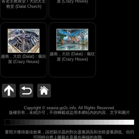
各老主教座堂 / 大叻天主
屋 (Crazy House)
教堂 (Dalat Church)
越南．大叻 (Dalat)：瘋狂
越南．大叻 (Dalat)：瘋狂
屋 (Crazy House)
屋 (Crazy House)
Copyright © seasia.go2c.info. All Rights Reserved.
版權所有，未經許可，不得轉載或盜用本網站內的內容、文字和圖片
要照片獲得最佳效果，請把顯示器的對比盡量調高和光暗盡量調低、但仍
可同時分辨上圖最左及最右兩端的灰階。