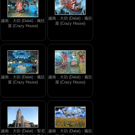
越南．大叻 (Dalat)：瘋狂
越南．大叻 (Dalat)：瘋狂
屋 (Crazy House)
屋 (Crazy House)
越南．大叻 (Dalat)：瘋狂
越南．大叻 (Dalat)：瘋狂
屋 (Crazy House)
屋 (Crazy House)
越南．大叻 (Dalat)：聖尼
越南．大叻 (Dalat)：瘋狂