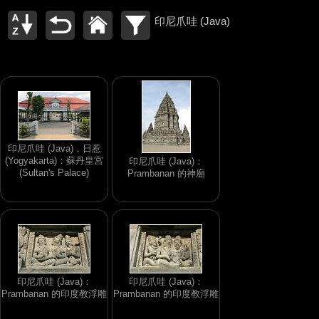
印尼爪哇 (Java)
印尼爪哇 (Java)．日惹
(Yogyakarta)：蘇丹皇宮
印尼爪哇 (Java)：
(Sultan's Palace)
Prambanan 的神廟
印尼爪哇 (Java)：
印尼爪哇 (Java)：
Prambanan 的印度教浮雕
Prambanan 的印度教浮雕