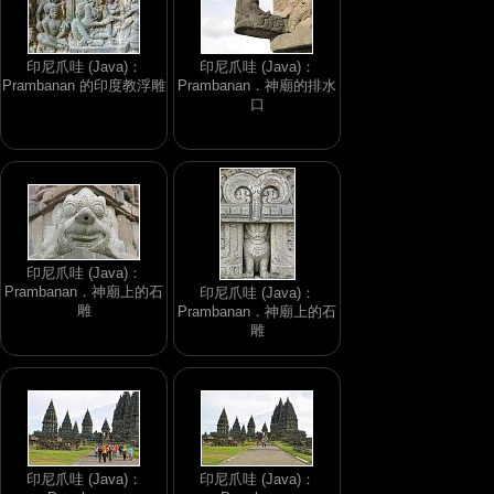
印尼爪哇 (Java)：
印尼爪哇 (Java)：
Prambanan 的印度教浮雕
Prambanan．神廟的排水
口
印尼爪哇 (Java)：
Prambanan．神廟上的石
印尼爪哇 (Java)：
雕
Prambanan．神廟上的石
雕
印尼爪哇 (Java)：
印尼爪哇 (Java)：