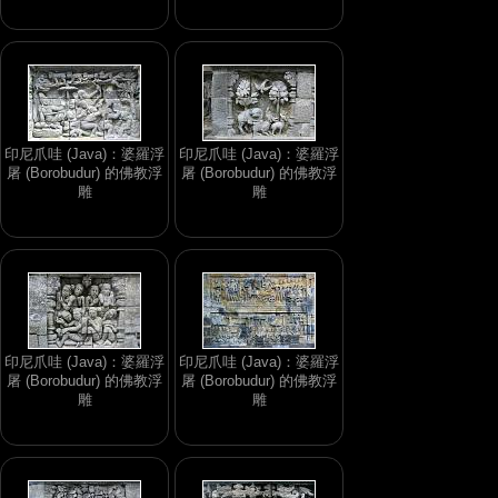
印尼爪哇 (Java)：婆羅浮
印尼爪哇 (Java)：婆羅浮
屠 (Borobudur) 的佛教浮
屠 (Borobudur) 的佛教浮
雕
雕
印尼爪哇 (Java)：婆羅浮
印尼爪哇 (Java)：婆羅浮
屠 (Borobudur) 的佛教浮
屠 (Borobudur) 的佛教浮
雕
雕