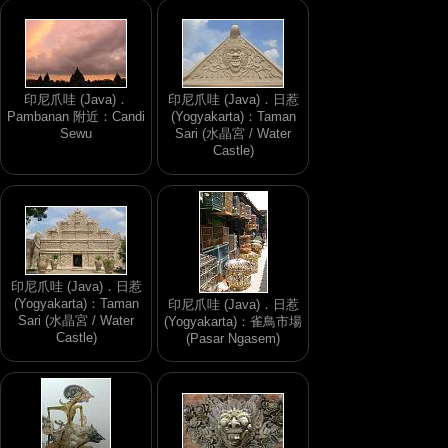
印尼爪哇 (Java)．
印尼爪哇 (Java)．日惹
Pambanan 附近：Candi
(Yogyakarta)：Taman
Sewu
Sari (水晶宮 / Water
Castle)
印尼爪哇 (Java)．日惹
(Yogyakarta)：Taman
印尼爪哇 (Java)．日惹
Sari (水晶宮 / Water
(Yogyakarta)：雀鳥市場
Castle)
(Pasar Ngasem)