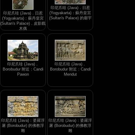
印尼爪哇 (Java)．日惹
(Yogyakarta)：蘇丹皇宮
印尼爪哇 (Java)．日惹
(Sultan's Palace) 的廟宇
(Yogyakarta)：蘇丹皇宮
(Sultan's Palace)．皮影戲
木偶
印尼爪哇 (Java)．
印尼爪哇 (Java)．
Borobudur 附近：Candi
Borobudur 附近：Candi
Pawon
Mendut
印尼爪哇 (Java)：婆羅浮
印尼爪哇 (Java)：婆羅浮
屠 (Borobudur) 的佛教浮
屠 (Borobudur) 的佛教浮
雕
雕