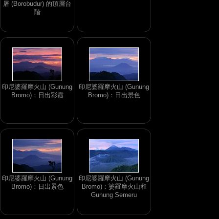
屠 (Borobudur) 的頂層台
階
印尼婆羅摩火山 (Gunung
印尼婆羅摩火山 (Gunung
Bromo)：日出彩霞
Bromo)：日出景色
印尼婆羅摩火山 (Gunung
印尼婆羅摩火山 (Gunung
Bromo)：日出景色
Bromo)：婆羅摩火山和
Gunung Semeru