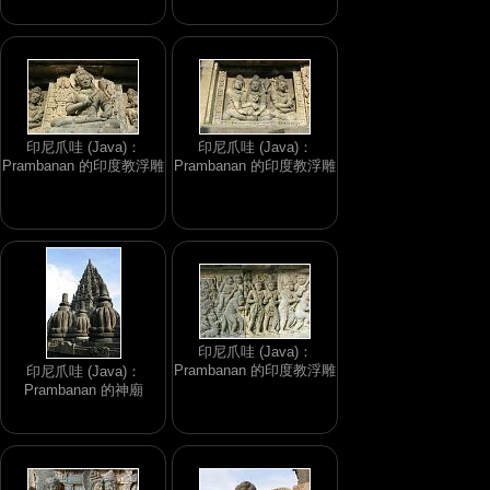
印尼爪哇 (Java)：
印尼爪哇 (Java)：
Prambanan 的印度教浮雕
Prambanan 的印度教浮雕
印尼爪哇 (Java)：
Prambanan 的印度教浮雕
印尼爪哇 (Java)：
Prambanan 的神廟