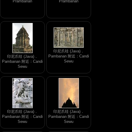
Prambanan
Prambanan
印尼爪哇 (Java)．
Pambanan 附近：Candi
印尼爪哇 (Java)．
Sewu
Pambanan 附近：Candi
Sewu
印尼爪哇 (Java)．
印尼爪哇 (Java)．
Pambanan 附近：Candi
Pambanan 附近：Candi
Sewu
Sewu