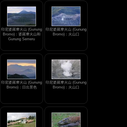
印尼婆羅摩火山 (Gunung
印尼婆羅摩火山 (Gunung
Bromo)：婆羅摩火山和
Bromo)：火山口
Gunung Semeru
印尼婆羅摩火山 (Gunung
印尼婆羅摩火山 (Gunung
Bromo)：日出景色
Bromo)：火山口