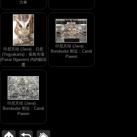
力車
印尼爪哇 (Java)．
印尼爪哇 (Java)．日惹
Borobudur 附近：Candi
(Yogyakarta)：雀鳥市場
Pawon
(Pasar Ngasem) 內的貓頭
鷹
印尼爪哇 (Java)．
Borobudur 附近：Candi
Pawon