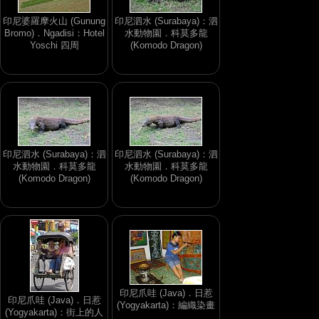
印尼婆羅摩火山 (Gunung
印尼泗水 (Surabaya)：泗
Bromo)．Ngadisi：Hotel
水動物園．科莫多龍
Yoschi 四周
(Komodo Dragon)
印尼泗水 (Surabaya)：泗
印尼泗水 (Surabaya)：泗
水動物園．科莫多龍
水動物園．科莫多龍
(Komodo Dragon)
(Komodo Dragon)
印尼爪哇 (Java)．日惹
印尼爪哇 (Java)．日惹
(Yogyakarta)：編織染畫
(Yogyakarta)：街上的人