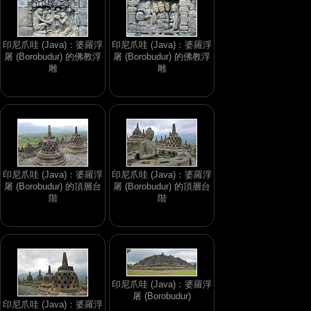
印尼爪哇 (Java)：婆羅浮
印尼爪哇 (Java)：婆羅浮
屠 (Borobudur) 的佛教浮
屠 (Borobudur) 的佛教浮
雕
雕
印尼爪哇 (Java)：婆羅浮
印尼爪哇 (Java)：婆羅浮
屠 (Borobudur) 的頂層台
屠 (Borobudur) 的頂層台
階
階
印尼爪哇 (Java)：婆羅浮
屠 (Borobudur)
印尼爪哇 (Java)：婆羅浮