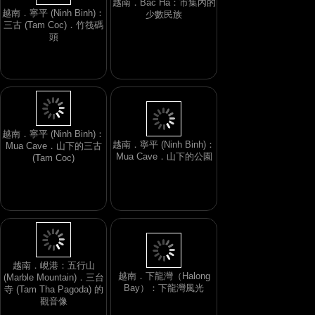
越南．寧平 (Ninh Binh)：
三古 (Tam Coc)．竹筏碼
越南．Bac Ha：市集內的
頭
少數民族
越南．寧平 (Ninh Binh)：
Mua Cave．山下的公園
越南．寧平 (Ninh Binh)：
Mua Cave．山下的三古
(Tam Coc)
越南．下龍灣（Halong
Bay）：下龍灣風光
越南．峴港：五行山
(Marble Mountain)．三台