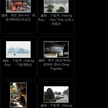
越南．會安 (Hoi An)：秋
越南．下龍灣（Halong
盆河畔的紀念品店
Bay）：Dao Titop 山頂上
的風光
越南．寧平 (Ninh Binh)：
越南．下龍灣（Halong
碧洞寺 (Bich Dong
Bay）：下龍灣風光
Pagoda)
越南．下龍灣（Halong