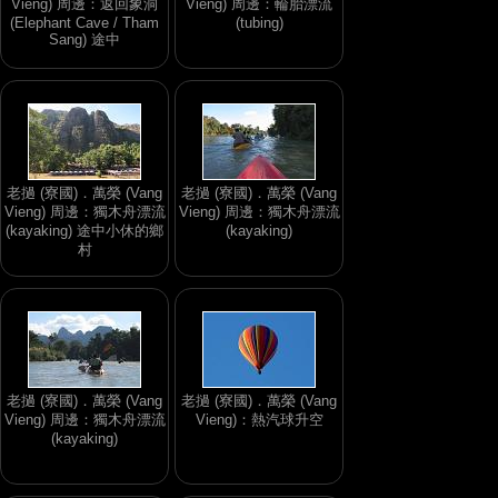
Vieng) 周邊：返回象洞
Vieng) 周邊：輪胎漂流
(Elephant Cave / Tham
(tubing)
Sang) 途中
老撾 (寮國)．萬榮 (Vang
老撾 (寮國)．萬榮 (Vang
Vieng) 周邊：獨木舟漂流
Vieng) 周邊：獨木舟漂流
(kayaking) 途中小休的鄉
(kayaking)
村
老撾 (寮國)．萬榮 (Vang
老撾 (寮國)．萬榮 (Vang
Vieng) 周邊：獨木舟漂流
Vieng)：熱汽球升空
(kayaking)