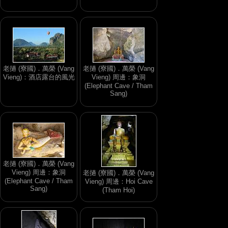
老撾 (寮國)．萬榮 (Vang
老撾 (寮國)．萬榮 (Vang
Vieng)：酒店露台的風光
Vieng) 周邊：象洞
(Elephant Cave / Tham
Sang)
老撾 (寮國)．萬榮 (Vang
Vieng) 周邊：象洞
老撾 (寮國)．萬榮 (Vang
(Elephant Cave / Tham
Vieng) 周邊：Hoi Cave
Sang)
(Tham Hoi)