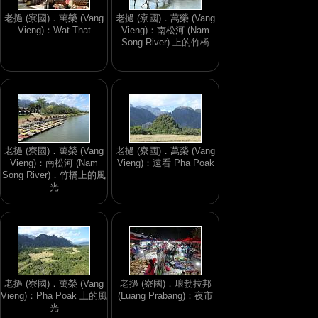
老撾 (寮國)．萬榮 (Vang
老撾 (寮國)．萬榮 (Vang
Vieng)：Wat That
Vieng)：南松河 (Nam
Song River) 上的竹橋
老撾 (寮國)．萬榮 (Vang
老撾 (寮國)．萬榮 (Vang
Vieng)：南松河 (Nam
Vieng)：遠看 Pha Poak
Song River)．竹橋上的風
光
老撾 (寮國)．萬榮 (Vang
老撾 (寮國)．琅勃拉邦
Vieng)：Pha Poak 上的風
(Luang Prabang)：夜市
光