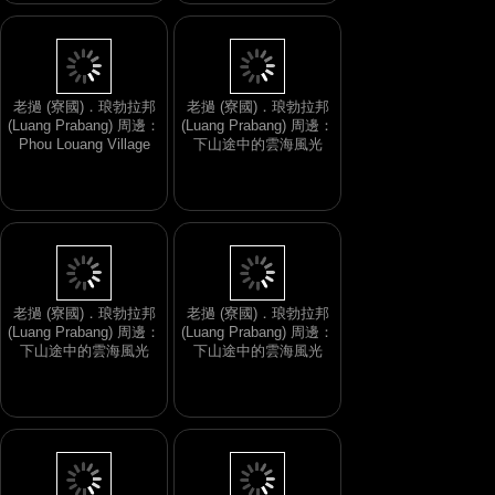
老撾 (寮國)．琅勃拉邦
老撾 (寮國)．琅勃拉邦
(Luang Prabang) 周邊：
(Luang Prabang) 周邊：
Phou Louang Village
下山途中的雲海風光
老撾 (寮國)．琅勃拉邦
老撾 (寮國)．琅勃拉邦
(Luang Prabang) 周邊：
(Luang Prabang) 周邊：
下山途中的雲海風光
下山途中的雲海風光