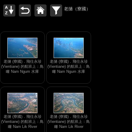
老撾（寮國）
老撾 (寮國)．飛往永珍
老撾 (寮國)．飛往永珍
(Vientiane) 的航班上：鳥
(Vientiane) 的航班上：鳥
瞰 Nam Ngum 水庫
瞰 Nam Ngum 水庫
老撾 (寮國)．飛往永珍
老撾 (寮國)．飛往永珍
(Vientiane) 的航班上：鳥
(Vientiane) 的航班上：鳥
瞰 Nam Lik River
瞰 Nam Lik River