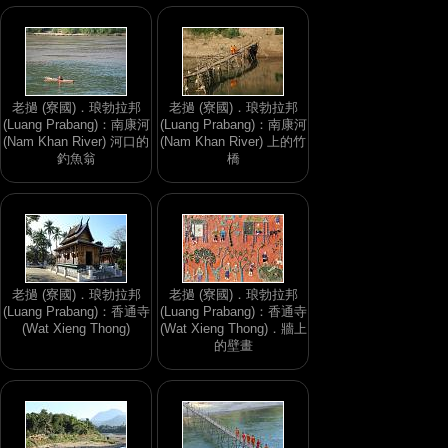
老撾 (寮國)．琅勃拉邦
老撾 (寮國)．琅勃拉邦
(Luang Prabang)：南康河
(Luang Prabang)：南康河
(Nam Khan River) 河口的
(Nam Khan River) 上的竹
釣魚翁
橋
老撾 (寮國)．琅勃拉邦
老撾 (寮國)．琅勃拉邦
(Luang Prabang)：香通寺
(Luang Prabang)：香通寺
(Wat Xieng Thong)
(Wat Xieng Thong)．牆上
的壁畫