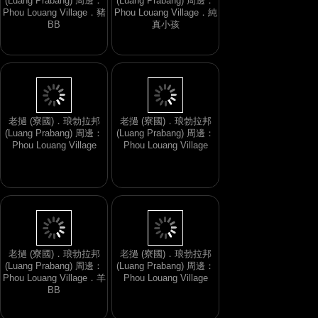
(Luang Prabang) 周邊：
(Luang Prabang) 周邊：
Phou Louang Village．豬
Phou Louang Village．純
BB
真小孩
老撾 (寮國)．琅勃拉邦
老撾 (寮國)．琅勃拉邦
(Luang Prabang) 周邊：
(Luang Prabang) 周邊：
Phou Louang Village
Phou Louang Village
老撾 (寮國)．琅勃拉邦
老撾 (寮國)．琅勃拉邦
(Luang Prabang) 周邊：
(Luang Prabang) 周邊：
Phou Louang Village．羊
Phou Louang Village
BB