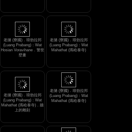
老撾 (寮國)．琅勃拉邦
老撾 (寮國)．琅勃拉邦
(Luang Prabang)：Wat
(Luang Prabang)：Wat
Hosian Voravihane．警世
Mahathat (瑪哈泰寺)
壁畫
老撾 (寮國)．琅勃拉邦
老撾 (寮國)．琅勃拉邦
(Luang Prabang)：Wat
(Luang Prabang)：Wat
Mahathat (瑪哈泰寺)
Mahathat (瑪哈泰寺)．牆
上的雕刻