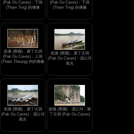
(Pak Ou Caves)：下洞
(Pak Ou Caves)：下洞
(Tham Ting) 的佛像
(Tham Ting) 的佛像
老撾 (寮國)．康丁古洞
老撾 (寮國)．康丁古洞
(Pak Ou Caves)：上洞
(Pak Ou Caves)：湄公河
(Tham Theung) 內的佛像
風光
老撾 (寮國)．康丁古洞
老撾 (寮國)．湄公河：康
(Pak Ou Caves)：湄公河
丁古洞 (Pak Ou Caves)
風光