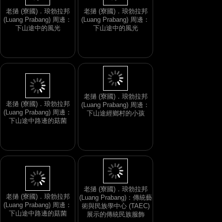
老撾 (寮國)．琅勃拉邦
老撾 (寮國)．琅勃拉邦
(Luang Prabang) 周邊：
(Luang Prabang) 周邊：
下山途中的風光
下山途中的風光
老撾 (寮國)．琅勃拉邦
老撾 (寮國)．琅勃拉邦
(Luang Prabang) 周邊：
(Luang Prabang) 周邊：
下山途經鄉村的小孩
下山途中路邊的菇菌
老撾 (寮國)．琅勃拉邦
老撾 (寮國)．琅勃拉邦
(Luang Prabang)：傳統藝
(Luang Prabang) 周邊：
術與民族學中心 (TAEC)
下山途中路邊的菇菌
展示的傳統民族服飾