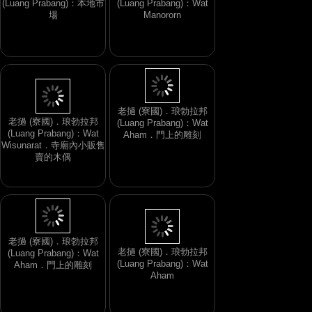
(Luang Prabang)：本地市
(Luang Prabang)：Wat
場
Manororn
老撾 (寮國)．琅勃拉邦
老撾 (寮國)．琅勃拉邦
(Luang Prabang)：Wat
(Luang Prabang)：Wat
Aham．門上的雕刻
Wisunarat．寺廟內小販售
賣的木偶
老撾 (寮國)．琅勃拉邦
老撾 (寮國)．琅勃拉邦
(Luang Prabang)：Wat
(Luang Prabang)：Wat
Aham．門上的雕刻
Aham