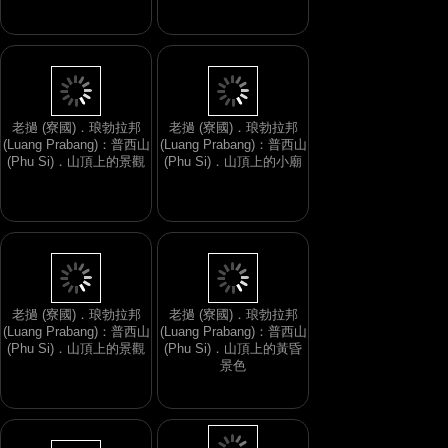
像
佛
老撾 (寮國)．琅勃拉邦
老撾 (寮國)．琅勃拉邦
(Luang Prabang)：普西山
(Luang Prabang)：普西山
(Phu Si)．山頂上的景觀
(Phu Si)．山頂上的小廟
老撾 (寮國)．琅勃拉邦
(Luang Prabang)：普西山
老撾 (寮國)．琅勃拉邦
(Phu Si)．山頂上的景觀
(Luang Prabang)：普西山
(Phu Si)．山頂上的黃昏
景色