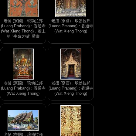
老撾 (寮國)．琅勃拉邦
老撾 (寮國)．琅勃拉邦
(Luang Prabang)：香通寺
(Luang Prabang)：香通寺
(Wat Xieng Thong)．牆上
(Wat Xieng Thong)
的 "生命之樹" 壁畫
老撾 (寮國)．琅勃拉邦
老撾 (寮國)．琅勃拉邦
(Luang Prabang)：香通寺
(Luang Prabang)：香通寺
(Wat Xieng Thong)
(Wat Xieng Thong)
老撾 (寮國)．琅勃拉邦