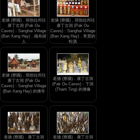
老撾 (寮國)．琅勃拉邦往
老撾 (寮國)．琅勃拉邦往
康丁古洞 (Pak Ou
康丁古洞 (Pak Ou
Caves)：Sanghai Village
Caves)：Sanghai Village
(Ban Xang Hay)．織布婦
(Ban Xang Hay)．售賣的
人
蛇酒
老撾 (寮國)．琅勃拉邦往
老撾 (寮國)．康丁古洞
康丁古洞 (Pak Ou
(Pak Ou Caves)：下洞
Caves)：Sanghai Village
(Tham Ting) 的佛像
(Ban Xang Hay) 的佛寺
老撾 (寮國)．康丁古洞
老撾 (寮國)．康丁古洞