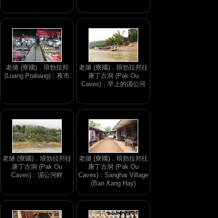
老撾 (寮國)．琅勃拉邦
老撾 (寮國)．琅勃拉邦往
(Luang Prabang)：夜市
康丁古洞 (Pak Ou
Caves)：早上的湄公河
老撾 (寮國)．琅勃拉邦往
老撾 (寮國)．琅勃拉邦往
康丁古洞 (Pak Ou
康丁古洞 (Pak Ou
Caves)：湄公河畔
Caves)：Sanghai Village
(Ban Xang Hay)