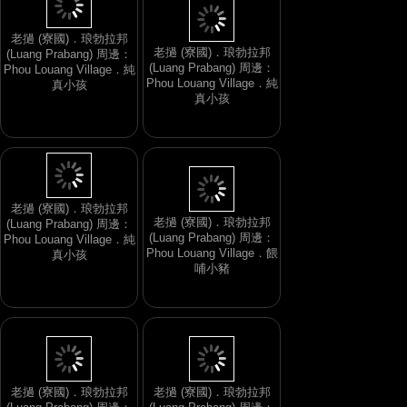
老撾 (寮國)．琅勃拉邦
老撾 (寮國)．琅勃拉邦
(Luang Prabang) 周邊：
(Luang Prabang) 周邊：
Phou Louang Village．純
Phou Louang Village．純
真小孩
真小孩
老撾 (寮國)．琅勃拉邦
老撾 (寮國)．琅勃拉邦
(Luang Prabang) 周邊：
(Luang Prabang) 周邊：
Phou Louang Village．純
Phou Louang Village．餵
真小孩
哺小豬
老撾 (寮國)．琅勃拉邦
老撾 (寮國)．琅勃拉邦