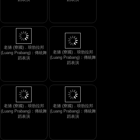
老撾 (寮國)．琅勃拉邦
老撾 (寮國)．琅勃拉邦
(Luang Prabang)：傳統舞
(Luang Prabang)：傳統舞
蹈表演
蹈表演
老撾 (寮國)．琅勃拉邦
老撾 (寮國)．琅勃拉邦
(Luang Prabang)：傳統舞
(Luang Prabang)：傳統舞
蹈表演
蹈表演
老撾 (寮國)．琅勃拉邦
老撾 (寮國)．琅勃拉邦
(Luang Prabang)：傳統舞
(Luang Prabang)：傳統舞
蹈表演
蹈表演