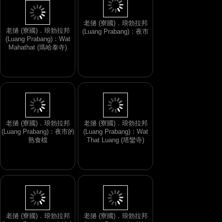
老撾 (寮國)．琅勃拉邦
老撾 (寮國)．琅勃拉邦
(Luang Prabang)：夜市
(Luang Prabang)：Wat
Mahathat (瑪哈泰寺)
老撾 (寮國)．琅勃拉邦
老撾 (寮國)．琅勃拉邦
(Luang Prabang)：夜市的
(Luang Prabang)：Wat
熟食檔
That Luang (塔鑾寺)
老撾 (寮國)．琅勃拉邦
老撾 (寮國)．琅勃拉邦