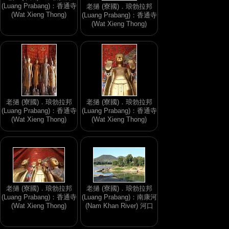
(Luang Prabang)：香通寺
老撾 (寮國)．琅勃拉邦
(Wat Xieng Thong)
(Luang Prabang)：香通寺
(Wat Xieng Thong)
老撾 (寮國)．琅勃拉邦
老撾 (寮國)．琅勃拉邦
(Luang Prabang)：香通寺
(Luang Prabang)：香通寺
(Wat Xieng Thong)
(Wat Xieng Thong)
老撾 (寮國)．琅勃拉邦
老撾 (寮國)．琅勃拉邦
(Luang Prabang)：香通寺
(Luang Prabang)：南康河
(Wat Xieng Thong)
(Nam Khan River) 河口