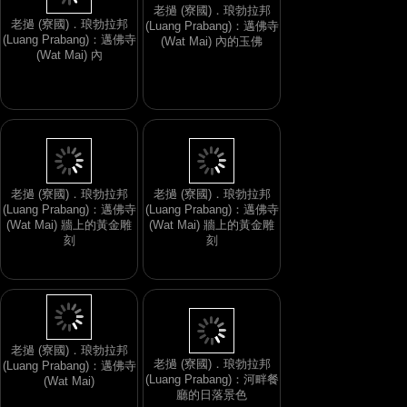
老撾 (寮國)．琅勃拉邦
老撾 (寮國)．琅勃拉邦
(Luang Prabang)：邁佛寺
(Luang Prabang)：邁佛寺
(Wat Mai) 內的玉佛
(Wat Mai) 內
老撾 (寮國)．琅勃拉邦
老撾 (寮國)．琅勃拉邦
(Luang Prabang)：邁佛寺
(Luang Prabang)：邁佛寺
(Wat Mai) 牆上的黃金雕
(Wat Mai) 牆上的黃金雕
刻
刻
老撾 (寮國)．琅勃拉邦
老撾 (寮國)．琅勃拉邦
(Luang Prabang)：邁佛寺
(Luang Prabang)：河畔餐
(Wat Mai)
廳的日落景色