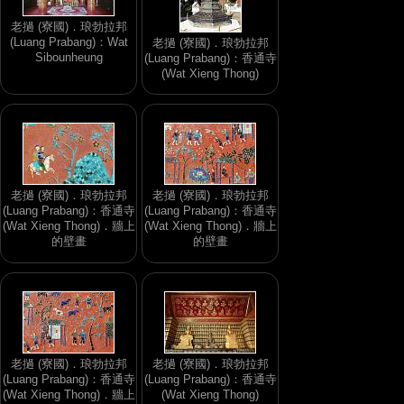
老撾 (寮國)．琅勃拉邦
(Luang Prabang)：Wat
老撾 (寮國)．琅勃拉邦
Sibounheung
(Luang Prabang)：香通寺
(Wat Xieng Thong)
老撾 (寮國)．琅勃拉邦
老撾 (寮國)．琅勃拉邦
(Luang Prabang)：香通寺
(Luang Prabang)：香通寺
(Wat Xieng Thong)．牆上
(Wat Xieng Thong)．牆上
的壁畫
的壁畫
老撾 (寮國)．琅勃拉邦
老撾 (寮國)．琅勃拉邦
(Luang Prabang)：香通寺
(Luang Prabang)：香通寺
(Wat Xieng Thong)．牆上
(Wat Xieng Thong)