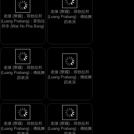
老撾 (寮國)．琅勃拉邦
(Luang Prabang)：霍勃拉
老撾 (寮國)．琅勃拉邦
邦寺 (Wat Ho Pha Bang)
(Luang Prabang)：傳統舞
蹈表演
老撾 (寮國)．琅勃拉邦
(Luang Prabang)：傳統舞
老撾 (寮國)．琅勃拉邦
蹈表演
(Luang Prabang)：傳統舞
蹈表演