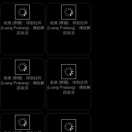
老撾 (寮國)．琅勃拉邦
老撾 (寮國)．琅勃拉邦
(Luang Prabang)：傳統舞
(Luang Prabang)：傳統舞
蹈表演
蹈表演
老撾 (寮國)．琅勃拉邦
(Luang Prabang)：傳統舞
老撾 (寮國)．琅勃拉邦
蹈表演
(Luang Prabang)：傳統舞
蹈表演