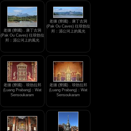
老撾 (寮國)．康丁古洞
(Pak Ou Caves) 往琅勃拉
老撾 (寮國)．康丁古洞
邦：湄公河上的風光
(Pak Ou Caves) 往琅勃拉
邦：湄公河上的風光
老撾 (寮國)．琅勃拉邦
老撾 (寮國)．琅勃拉邦
(Luang Prabang)：Wat
(Luang Prabang)：Wat
Sensoukaram
Sensoukaram