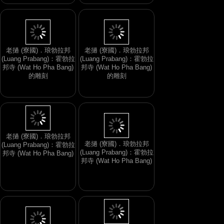
老撾 (寮國)．琅勃拉邦
老撾 (寮國)．琅勃拉邦
(Luang Prabang)：霍勃拉
(Luang Prabang)：霍勃拉
邦寺 (Wat Ho Pha Bang)
邦寺 (Wat Ho Pha Bang)
的雕刻
的雕刻
老撾 (寮國)．琅勃拉邦
老撾 (寮國)．琅勃拉邦
(Luang Prabang)：霍勃拉
(Luang Prabang)：霍勃拉
邦寺 (Wat Ho Pha Bang)
邦寺 (Wat Ho Pha Bang)