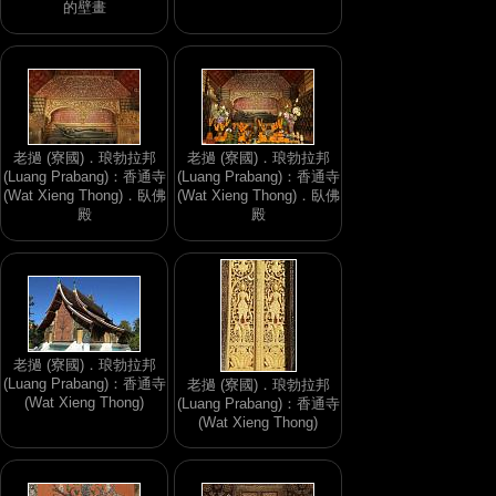
的壁畫
老撾 (寮國)．琅勃拉邦
老撾 (寮國)．琅勃拉邦
(Luang Prabang)：香通寺
(Luang Prabang)：香通寺
(Wat Xieng Thong)．臥佛
(Wat Xieng Thong)．臥佛
殿
殿
老撾 (寮國)．琅勃拉邦
(Luang Prabang)：香通寺
老撾 (寮國)．琅勃拉邦
(Wat Xieng Thong)
(Luang Prabang)：香通寺
(Wat Xieng Thong)