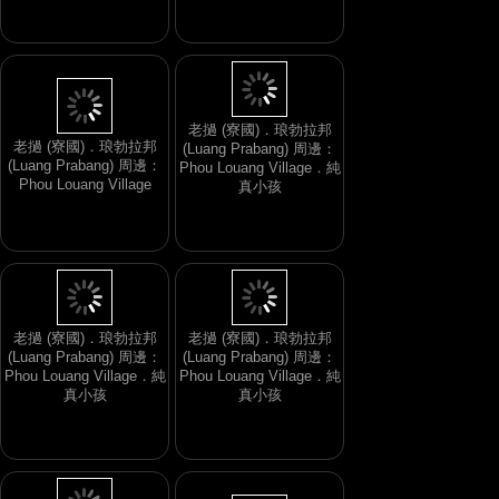
老撾 (寮國)．琅勃拉邦
(Luang Prabang) 周邊：
老撾 (寮國)．琅勃拉邦
Phou Louang Village
(Luang Prabang) 周邊：
Phou Louang Village．純
真小孩
老撾 (寮國)．琅勃拉邦
老撾 (寮國)．琅勃拉邦
(Luang Prabang) 周邊：
(Luang Prabang) 周邊：
Phou Louang Village．純
Phou Louang Village．純
真小孩
真小孩