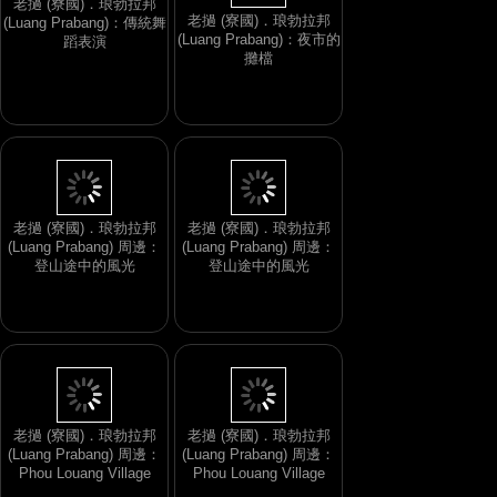
老撾 (寮國)．琅勃拉邦
(Luang Prabang)：夜市的
老撾 (寮國)．琅勃拉邦
攤檔
(Luang Prabang)：傳統舞
蹈表演
老撾 (寮國)．琅勃拉邦
(Luang Prabang) 周邊：
老撾 (寮國)．琅勃拉邦
登山途中的風光
(Luang Prabang) 周邊：
登山途中的風光
老撾 (寮國)．琅勃拉邦
(Luang Prabang) 周邊：
老撾 (寮國)．琅勃拉邦
Phou Louang Village
(Luang Prabang) 周邊：
Phou Louang Village