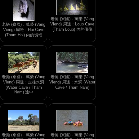
老撾 (寮國)．萬榮 (Vang
Vieng) 周邊：Loup Cave
老撾 (寮國)．萬榮 (Vang
(Tham Loup) 內的佛像
Vieng) 周邊：Hoi Cave
(Tham Hoi) 內的蝙蝠
老撾 (寮國)．萬榮 (Vang
老撾 (寮國)．萬榮 (Vang
Vieng) 周邊：走往水洞
Vieng) 周邊：水洞 (Water
(Water Cave / Tham
Cave / Tham Nam)
Nam) 途中
老撾 (寮國)．萬榮 (Vang
老撾 (寮國)．萬榮 (Vang