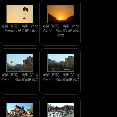
老撾 (寮國)．萬榮 (Vang
老撾 (寮國)．萬榮 (Vang
Vieng)：動力飛行傘
Vieng)：酒店露台的日落
景色
老撾 (寮國)．萬榮 (Vang
老撾 (寮國)．萬榮 (Vang
Vieng)：酒店露台的風光
Vieng)：酒店露台的風光