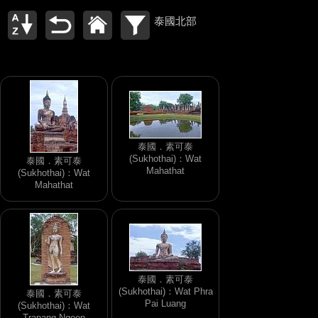
泰國北部
泰國．素可泰
(Sukhothai)：Wat
泰國．素可泰
Mahathat
(Sukhothai)：Wat
Mahathat
泰國．素可泰
(Sukhothai)：Wat Phra
泰國．素可泰
Pai Luang
(Sukhothai)：Wat
Trapang Ngoen