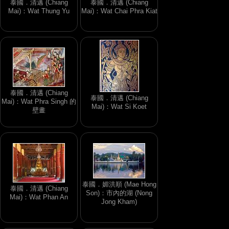
泰國．清邁 (Chiang
泰國．清邁 (Chiang
Mai)：Wat Thung Yu
Mai)：Wat Chai Phra Kiat
泰國．清邁 (Chiang
泰國．清邁 (Chiang
Mai)：Wat Phra Singh 的
Mai)：Wat Si Koet
壁畫
泰國．媚洪順 (Mae Hong
泰國．清邁 (Chiang
Son)：市內的湖 (Nong
Mai)：Wat Phan An
Jong Kham)