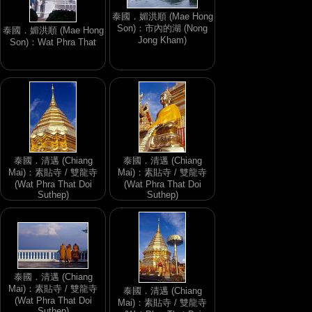
泰國．媚洪順 (Mae Hong
Son)：市內的湖 (Nong
泰國．媚洪順 (Mae Hong
Jong Kham)
Son)：Wat Phra That
泰國．清邁 (Chiang
泰國．清邁 (Chiang
Mai)：素貼寺 / 雙龍寺
Mai)：素貼寺 / 雙龍寺
(Wat Phra That Doi
(Wat Phra That Doi
Suthep)
Suthep)
泰國．清邁 (Chiang
Mai)：素貼寺 / 雙龍寺
泰國．清邁 (Chiang
(Wat Phra That Doi
Mai)：素貼寺 / 雙龍寺
Suthep)