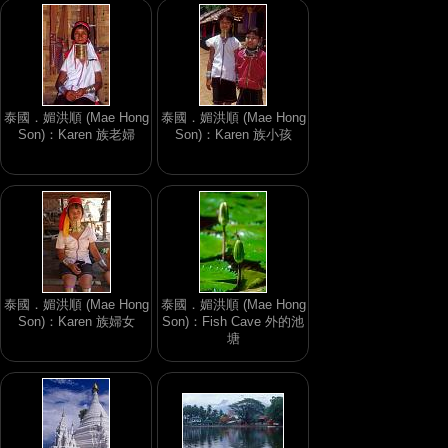
泰國．媚洪順 (Mae Hong
泰國．媚洪順 (Mae Hong
Son)：Karen 族老婦
Son)：Karen 族小孩
泰國．媚洪順 (Mae Hong
泰國．媚洪順 (Mae Hong
Son)：Karen 族婦女
Son)：Fish Cave 外的池
塘