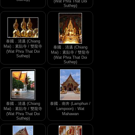
(Wat Phra That Doi
Suthep)
泰國．清邁 (Chiang
Mai)：素貼寺 / 雙龍寺
泰國．清邁 (Chiang
(Wat Phra That Doi
Mai)：素貼寺 / 雙龍寺
Suthep)
(Wat Phra That Doi
Suthep)
泰國．清邁 (Chiang
泰國．南奔 (Lamphun /
Mai)：素貼寺 / 雙龍寺
Lampoon)：Wat
(Wat Phra That Doi
Mahawan
Suthep)