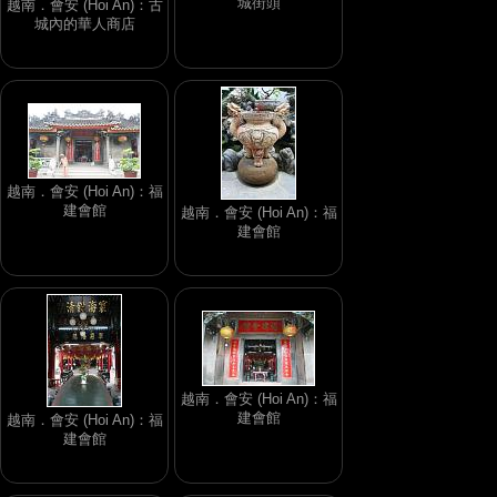
城街頭
越南．會安 (Hoi An)：古
城內的華人商店
越南．會安 (Hoi An)：福
建會館
越南．會安 (Hoi An)：福
建會館
越南．會安 (Hoi An)：福
建會館
越南．會安 (Hoi An)：福
建會館