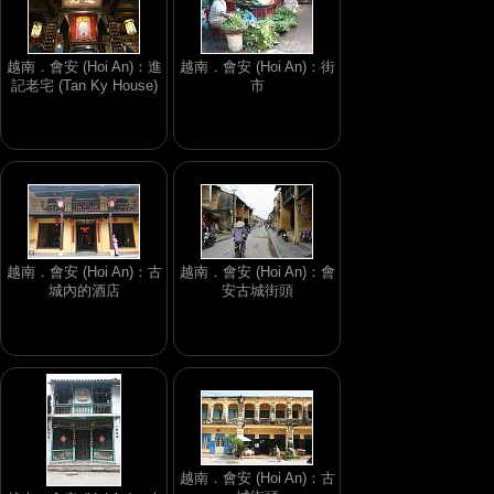
越南．會安 (Hoi An)：進
越南．會安 (Hoi An)：街
記老宅 (Tan Ky House)
市
越南．會安 (Hoi An)：古
越南．會安 (Hoi An)：會
城內的酒店
安古城街頭
越南．會安 (Hoi An)：古