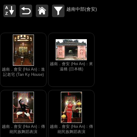
越南中部(會安)
越南．會安 (Hoi An)：來
遠橋 (日本橋)
越南．會安 (Hoi An)：進
記老宅 (Tan Ky House)
越南．會安 (Hoi An)：傳
越南．會安 (Hoi An)：傳
統民族舞蹈表演
統民族舞蹈表演