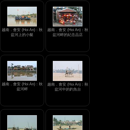
越南．會安 (Hoi An)：秋
越南．會安 (Hoi An)：秋
盆河上的小艇
盆河畔的紀念品店
越南．會安 (Hoi An)：秋
越南．會安 (Hoi An)：秋
盆河畔
盆河中的釣魚台