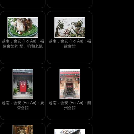
越南．會安 (Hoi An)：福
越南．會安 (Hoi An)：福
建會館的 貓、狗和老鼠
建會館
越南．會安 (Hoi An)：廣
越南．會安 (Hoi An)：潮
肇會館
州會館