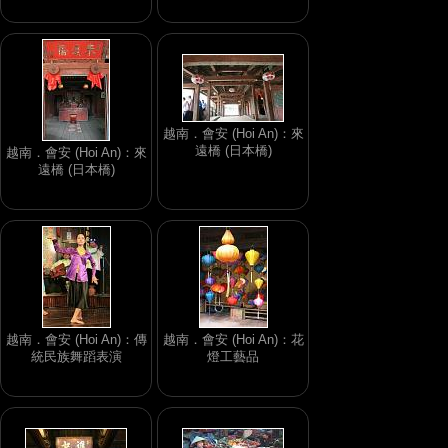
越南．會安 (Hoi An)：來
遠橋 (日本橋)
越南．會安 (Hoi An)：來
遠橋 (日本橋)
越南．會安 (Hoi An)：傳
越南．會安 (Hoi An)：花
統民族舞蹈表演
燈工藝品