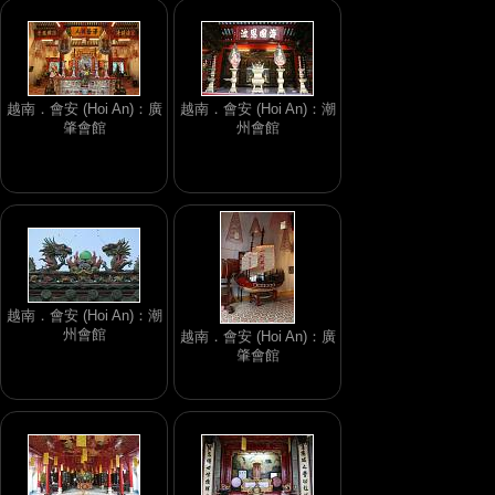
越南．會安 (Hoi An)：廣
越南．會安 (Hoi An)：潮
肇會館
州會館
越南．會安 (Hoi An)：潮
州會館
越南．會安 (Hoi An)：廣
肇會館