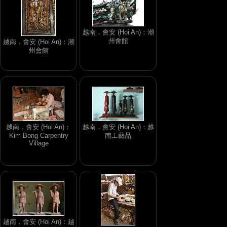
越南．會安 (Hoi An)：潮
州會館
越南．會安 (Hoi An)：潮
州會館
越南．會安 (Hoi An)：
越南．會安 (Hoi An)：越
Kim Bong Carpentry
南工藝品
Village
越南．會安 (Hoi An)：越