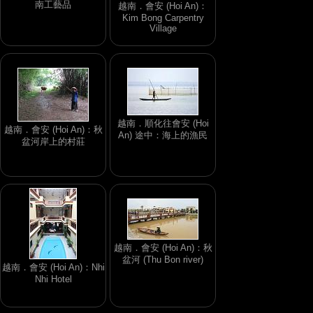
南工藝品
越南．會安 (Hoi An)：
Kim Bong Carpentry
Village
越南．順化往會安 (Hoi
越南．會安 (Hoi An)：秋
An) 途中：海上的漁民
盆河岸上的村莊
越南．會安 (Hoi An)：秋
盆河 (Thu Bon river)
越南．會安 (Hoi An)：Nhi
Nhi Hotel