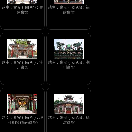
越南．會安 (Hoi An)：福
越南．會安 (Hoi An)：福
建會館
建會館
越南．會安 (Hoi An)：潮
越南．會安 (Hoi An)：潮
州會館
州會館
越南．會安 (Hoi An)：瓊
越南．會安 (Hoi An)：福
府會館 (海南會館)
建會館