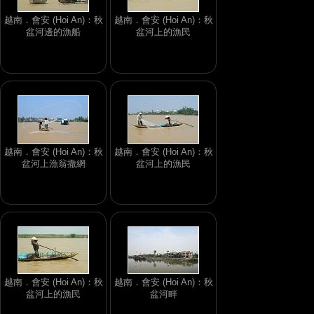
越南．會安 (Hoi An)：秋
越南．會安 (Hoi An)：秋
盆河邊的漁船
盆河上的漁民
越南．會安 (Hoi An)：秋
越南．會安 (Hoi An)：秋
盆河上漁翁撒網
盆河上的漁民
越南．會安 (Hoi An)：秋
越南．會安 (Hoi An)：秋
盆河上的漁民
盆河畔