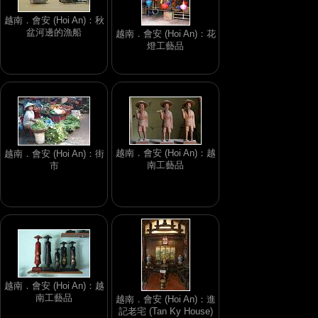
越南．會安 (Hoi An)：秋
盆河邊的漁船
越南．會安 (Hoi An)：花
燈工藝品
越南．會安 (Hoi An)：越
越南．會安 (Hoi An)：街
南工藝品
市
越南．會安 (Hoi An)：越
南工藝品
越南．會安 (Hoi An)：進
記老宅 (Tan Ky House)