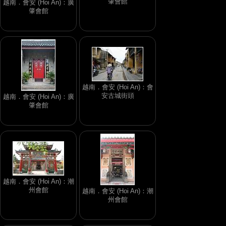
肇會館
越南．會安 (Hoi An)：廣
肇會館
越南．會安 (Hoi An)：會
安古城街頭
越南．會安 (Hoi An)：廣
肇會館
越南．會安 (Hoi An)：潮
州會館
越南．會安 (Hoi An)：潮
州會館