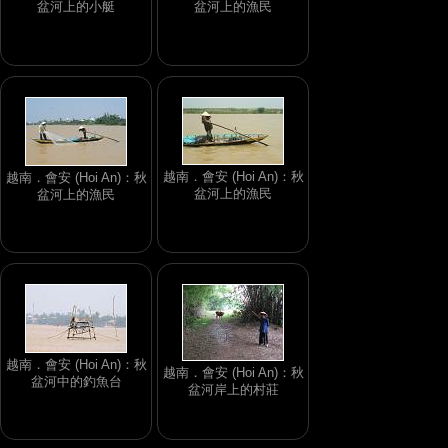
盆河上的小艇
盆河上的漁民
越南．會安 (Hoi An)：秋
越南．會安 (Hoi An)：秋
盆河上的漁民
盆河上的漁民
越南．會安 (Hoi An)：秋
越南．會安 (Hoi An)：秋
盆河中的釣魚台
盆河岸上的村莊