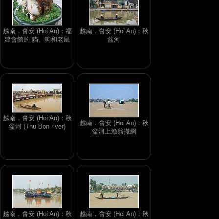
越南．會安 (Hoi An)：福
越南．會安 (Hoi An)：秋
建會館的 貓、狗和老鼠
盆河
越南．會安 (Hoi An)：秋
越南．會安 (Hoi An)：秋
盆河 (Thu Bon river)
盆河上漁翁撒網
越南．會安 (Hoi An)：秋
越南．會安 (Hoi An)：秋