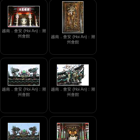
越南．會安 (Hoi An)：潮
州會館
越南．會安 (Hoi An)：潮
州會館
越南．會安 (Hoi An)：潮
越南．會安 (Hoi An)：潮
州會館
州會館