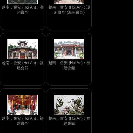
越南．會安 (Hoi An)：潮
越南．會安 (Hoi An)：瓊
州會館
府會館 (海南會館)
越南．會安 (Hoi An)：福
越南．會安 (Hoi An)：福
建會館
建會館
越南．會安 (Hoi An)：福
越南．會安 (Hoi An)：福
建會館
建會館