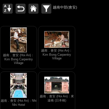
越南中部(會安)
越南．會安 (Hoi An)：
Kim Bong Carpentry
越南．會安 (Hoi An)：
Village
Kim Bong Carpentry
Village
越南．會安 (Hoi An)：來
遠橋 (日本橋)
越南．會安 (Hoi An)：Nhi
Nhi Hotel