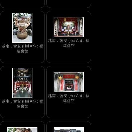
越南．會安 (Hoi An)：福
建會館
越南．會安 (Hoi An)：福
建會館
越南．會安 (Hoi An)：福
建會館
越南．會安 (Hoi An)：福
建會館