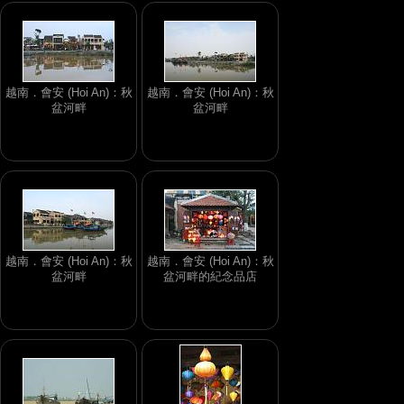
越南．會安 (Hoi An)：秋
越南．會安 (Hoi An)：秋
盆河畔
盆河畔
越南．會安 (Hoi An)：秋
越南．會安 (Hoi An)：秋
盆河畔
盆河畔的紀念品店