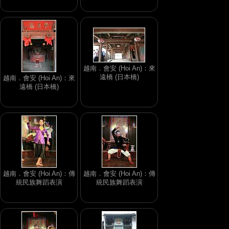
越南．會安 (Hoi An)：來
遠橋 (日本橋)
越南．會安 (Hoi An)：來
遠橋 (日本橋)
越南．會安 (Hoi An)：傳
越南．會安 (Hoi An)：傳
統民族舞蹈表演
統民族舞蹈表演