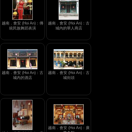
越南．會安 (Hoi An)：傳
越南．會安 (Hoi An)：古
統民族舞蹈表演
城內的華人商店
越南．會安 (Hoi An)：古
越南．會安 (Hoi An)：古
城內的酒店
城街頭
越南．會安 (Hoi An)：廣