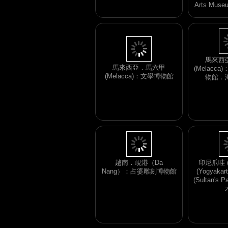
Arts Mu
馬來西亞．馬六甲
(Melacca)：文學博物館
馬來西
(Melacc
物館．
印尼爪哇 (
(Yogyak
(Sultan's
越南．峴港（Da
Nang）：占婆雕刻博物館