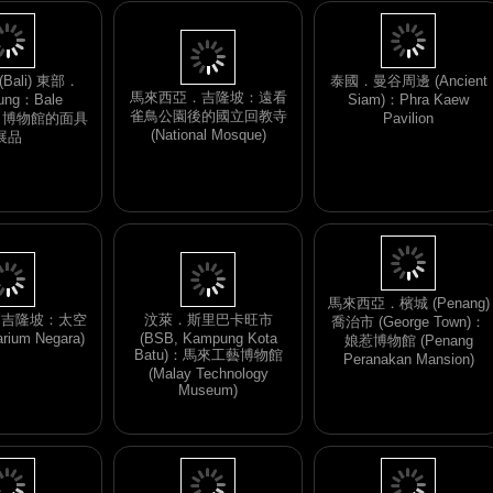
Bali) 東部．
泰國．曼谷周邊 (Ancient
馬來西亞．吉隆坡：遠看
ung：Bale
Siam)：Phra Kaew
雀鳥公園後的國立回教寺
g．博物館的面具
Pavilion
(National Mosque)
展品
馬來西亞．檳城 (Penang)
．吉隆坡：太空
汶萊．斯里巴卡旺市
喬治市 (George Town)：
arium Negara)
(BSB, Kampung Kota
娘惹博物館 (Penang
Batu)：馬來工藝博物館
Peranakan Mansion)
(Malay Technology
Museum)