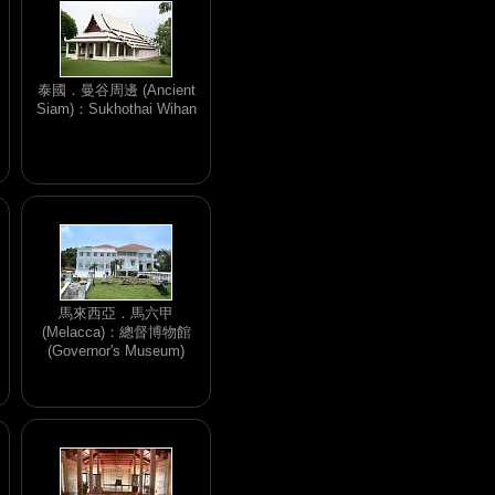
泰國．曼谷周邊 (Ancient
Siam)：Sukhothai Wihan
馬來西亞．馬六甲
(Melacca)：總督博物館
(Governor's Museum)