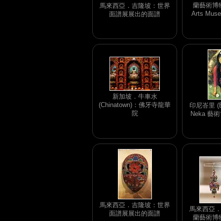
蘭藝術博物館
馬來西亞．吉隆坡：世界
Arts Mu
面譜展展出的面譜
新加坡．牛車水
(Chinatown)：佛牙寺龍華
印尼峇里 (B
院
Neka 
馬來西亞．吉隆坡：世界
馬來西亞
面譜展展出的面譜
蘭藝術博物館