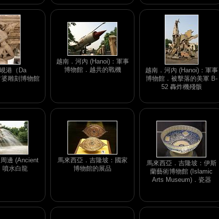
越南．河內 (Hanoi)：軍事
博物館．越共的戰機
峴港（Da
越南．河內 (Hanoi)：軍事
：占婆雕刻博物館
博物館．被擊落的美軍 B-
52 轟炸機殘骸
 (Ancient
馬來西亞．吉隆坡：國家
馬來西亞．吉隆坡：伊斯
)：噴水白龍
博物館的展品
蘭藝術博物館 (Islamic
Arts Museum)．瓷器