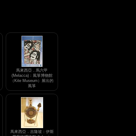
馬來西亞．馬六甲
(Melacca)：風箏博物館
（Kite Museum）展出的
風箏
馬來西亞．吉隆坡：伊斯