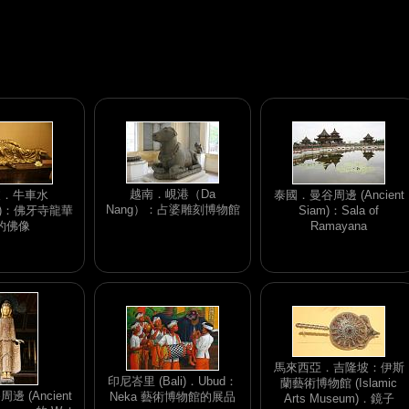
越南．峴港（Da
坡．牛車水
泰國．曼谷周邊 (Ancient
Nang）：占婆雕刻博物館
own)：佛牙寺龍華
Siam)：Sala of
的佛像
Ramayana
馬來西亞．吉隆坡：伊斯
印尼峇里 (Bali)．Ubud：
蘭藝術博物館 (Islamic
 (Ancient
Neka 藝術博物館的展品
Arts Museum)．鏡子