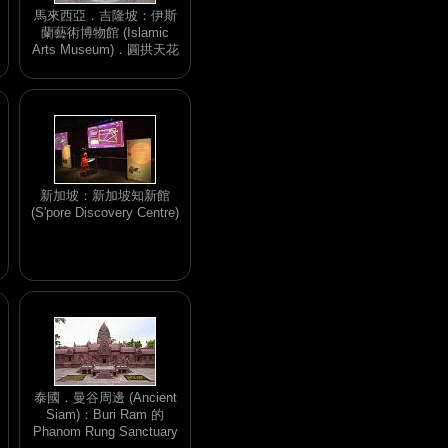
馬來西亞．吉隆坡：伊斯
蘭藝術博物館 (Islamic
Arts Museum)．圓拱天花
新加坡：新加坡知新館
(S'pore Discovery Centre)
泰國．曼谷周邊 (Ancient
Siam)：Buri Ram 的
Phanom Rung Sanctuary