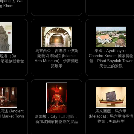
mpang 的 Wat
g Kham
馬來西亞．吉隆坡：伊斯
泰國．Ayutthaya：
蘭藝術博物館 (Islamic
Chandra Kasem 國家博物
峴港（Da
Arts Museum)．伊斯蘭建
館．Pisai Sayalak Tower
：占婆雕刻博物館
築展示
天台上的景觀
 (Ancient
馬來西亞．馬六甲
 Market Town
(Melacca)：馬六甲海事博
新加坡．City Hall 地區：
物館．帆船模型
新加坡國家博物館的展品