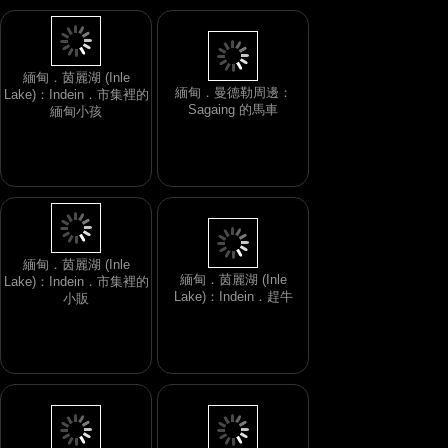
緬甸．曼德勒周邊：
Sagaing 的馬車
緬甸．茵麗湖 (Inle
Lake)：Indein．市集裡的
緬甸小孩
緬甸．茵麗湖 (Inle
Lake)：Indein．趕牛
緬甸．茵麗湖 (Inle
Lake)：Indein．市集裡的
小販