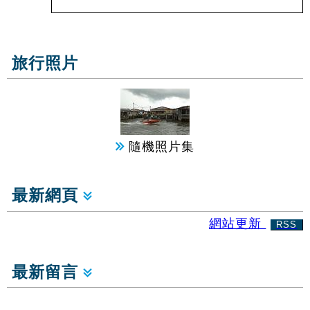
旅行照片
隨機照片集
最新網頁
網站更新
RSS
最新留言