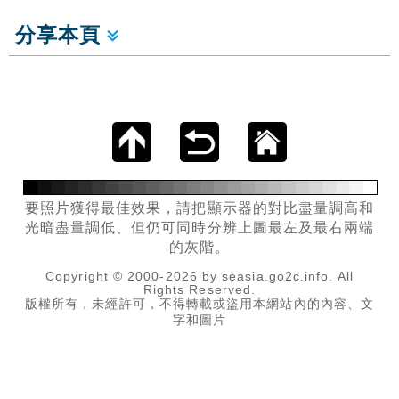
分享本頁
要照片獲得最佳效果，請把顯示器的對比盡量調高和
光暗盡量調低、但仍可同時分辨上圖最左及最右兩端
的灰階。
Copyright © 2000-2026 by seasia.go2c.info. All
Rights Reserved.
版權所有，未經許可，不得轉載或盜用本網站內的內容、文
字和圖片