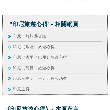
"印尼旅遊心得"- 相關網頁
印尼一般旅遊資訊
印尼（爪哇）旅遊心得
印尼（峇里／巴厘）旅遊心得
印尼（龍目）旅遊心得
印尼三島：十一天行程和消費
印尼主頁
《印尼旅遊心得》- 本頁留言