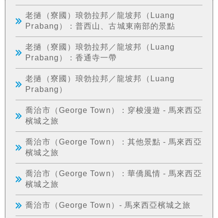
老撾（寮國）琅勃拉邦／龍坡邦（Luang
Prabang）：普西山、古城東南部的景點
老撾（寮國）琅勃拉邦／龍坡邦（Luang
Prabang）：香通寺一帶
老撾（寮國）琅勃拉邦／龍坡邦（Luang
Prabang）
喬治市（George Town）：穿梭漫遊 - 馬來西亞
檳城之旅
喬治市（George Town）：其他景點 - 馬來西亞
檳城之旅
喬治市（George Town）：華僑風情 - 馬來西亞
檳城之旅
喬治市（George Town）- 馬來西亞檳城之旅