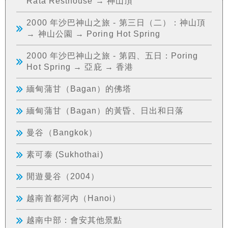
Rata Resthouse → 神山頂
2000 年沙巴神山之旅 - 第三日（二）：神山頂
→ 神山公園 → Poring Hot Spring
2000 年沙巴神山之旅 - 第四、五日：Poring
Hot Spring → 亞庇 → 香港
緬甸蒲甘（Bagan）的佛塔
緬甸蒲甘（Bagan）的黃昏、日出和日落
曼谷（Bangkok）
素可泰 (Sukhothai)
閒遊曼谷（2004）
越南首都河內（Hanoi）
越南中部：會安其他景點