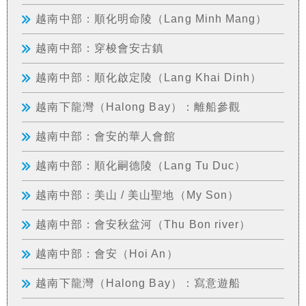
越南中部：順化明命陵（Lang Minh Mang）
越南中部：穿梭會安古鎮
越南中部：順化啟定陵（Lang Khai Dinh）
越南下龍灣（Halong Bay）：離船參觀
越南中部：會安的華人會館
越南中部：順化嗣德陵（Lang Tu Duc）
越南中部：美山 / 美山聖地（My Son）
越南中部：會安秋盆河（Thu Bon river）
越南中部：會安（Hoi An）
越南下龍灣（Halong Bay）：寫意遊船