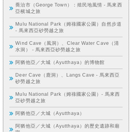
喬治市（George Town）：殖民地風情 - 馬來西
亞檳城之旅
Mulu National Park（姆祿國家公園）自然步道
- 馬來西亞砂勞越之旅
Wind Cave（風洞）、Clear Water Cave（清
水洞） - 馬來西亞砂勞越之旅
阿猶他亞／大城（Ayutthaya）的博物館
Deer Cave（鹿洞）、Langs Cave - 馬來西亞
砂勞越之旅
Mulu National Park（姆祿國家公園）- 馬來西
亞砂勞越之旅
阿猶他亞／大城（Ayutthaya）
阿猶他亞／大城（Ayutthaya）的歷史遺跡和廟