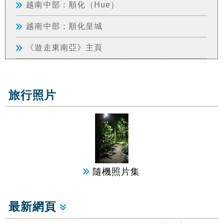
越南中部：順化（Hue）
越南中部：順化皇城
《遊走東南亞》主頁
旅行照片
隨機照片集
最新網頁