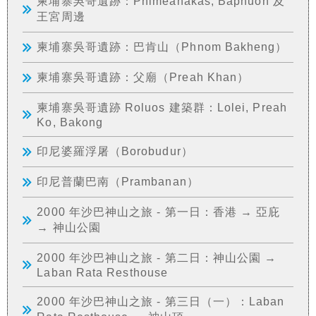
柬埔寨吳哥遺跡：Phimeanakas, Baphuon 及
王宮周邊
柬埔寨吳哥遺跡：巴肯山（Phnom Bakheng）
柬埔寨吳哥遺跡：父廟（Preah Khan）
柬埔寨吳哥遺跡 Roluos 建築群：Lolei, Preah
Ko, Bakong
印尼婆羅浮屠（Borobudur）
印尼普蘭巴南（Prambanan）
2000 年沙巴神山之旅 - 第一日：香港 → 亞庇
→ 神山公園
2000 年沙巴神山之旅 - 第二日：神山公園 →
Laban Rata Resthouse
2000 年沙巴神山之旅 - 第三日（一）：Laban