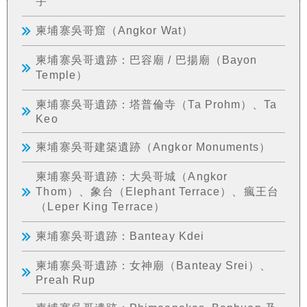
宇
柬埔寨吳哥窟（Angkor Wat）
柬埔寨吳哥遺跡：巴容廟 / 巴揚廟（Bayon
Temple）
柬埔寨吳哥遺跡：塔普倫寺（Ta Prohm）、Ta
Keo
柬埔寨吳哥建築遺跡（Angkor Monuments）
柬埔寨吳哥遺跡：大吳哥城（Angkor
Thom）、象台（Elephant Terrace）、瘋王台
（Leper King Terrace）
柬埔寨吳哥遺跡：Banteay Kdei
柬埔寨吳哥遺跡：女神廟（Banteay Srei）、
Preah Rup