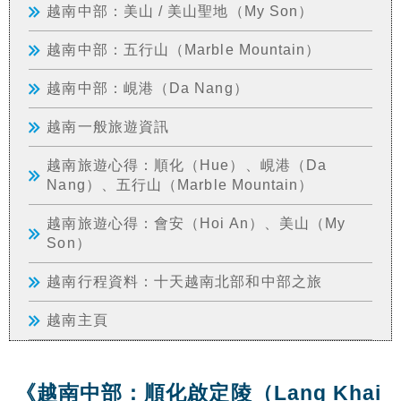
越南中部：美山 / 美山聖地（My Son）
越南中部：五行山（Marble Mountain）
越南中部：峴港（Da Nang）
越南一般旅遊資訊
越南旅遊心得：順化（Hue）、峴港（Da
Nang）、五行山（Marble Mountain）
越南旅遊心得：會安（Hoi An）、美山（My
Son）
越南行程資料：十天越南北部和中部之旅
越南主頁
《越南中部：順化啟定陵（Lang Khai