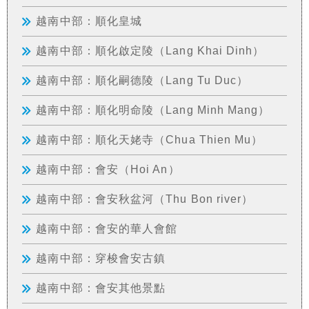
越南中部：順化皇城
越南中部：順化啟定陵（Lang Khai Dinh）
越南中部：順化嗣德陵（Lang Tu Duc）
越南中部：順化明命陵（Lang Minh Mang）
越南中部：順化天姥寺（Chua Thien Mu）
越南中部：會安（Hoi An）
越南中部：會安秋盆河（Thu Bon river）
越南中部：會安的華人會館
越南中部：穿梭會安古鎮
越南中部：會安其他景點