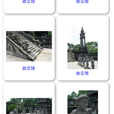
啟定陵
啟定陵
啟定陵
啟定陵