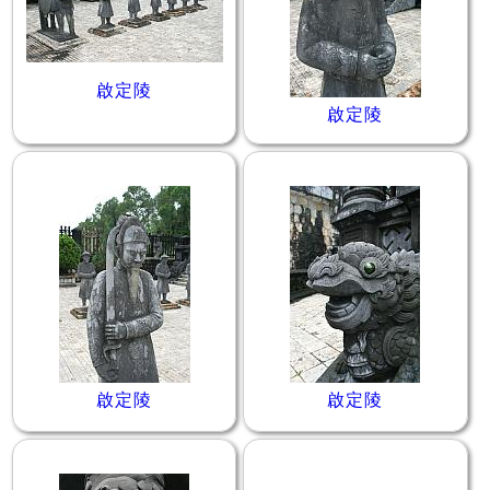
啟定陵
啟定陵
啟定陵
啟定陵