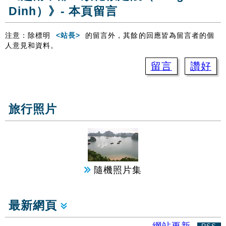
Dinh）》- 本頁留言
注意：除標明
<站長>
的留言外，其餘的回應皆為留言者的個
人意見和資料。
留言
讚好
旅行照片
隨機照片集
最新網頁
網站更新