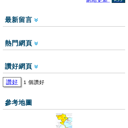
RSS
最新留言
熱門網頁
讚好網頁
讚好
1 個讚好
參考地圖