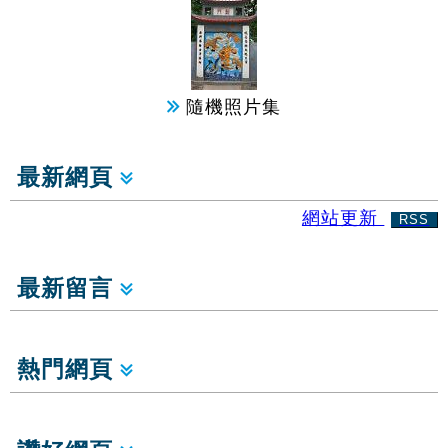
隨機照片集
最新網頁
網站更新
RSS
最新留言
熱門網頁