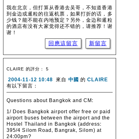
我在北京，但打算从香港去吴哥，不知道香港
到金边或暹粒的往返机票，如果打折的话，多
少钱？能不能在内地预定？另外，金边和暹粒
的酒店有没有大家觉得还不错的，请推荐！谢
谢！
回應這留言
新留言
CLAIRE 的評分： 5
2004-11-12 10:48
來自
中國
的
CLAIRE
有以下留言：
Questions about Bangkok and CM:
1/ Does Bangkok airport offer free or paid
airport buses between the airport and the
Hostel Thailand in Bangkok (address:
395/4 Silom Road, Bangrak, Silom) at
24:00pm?