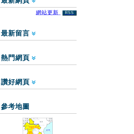
最新網頁
網站更新
RSS
最新留言
熱門網頁
讚好網頁
參考地圖