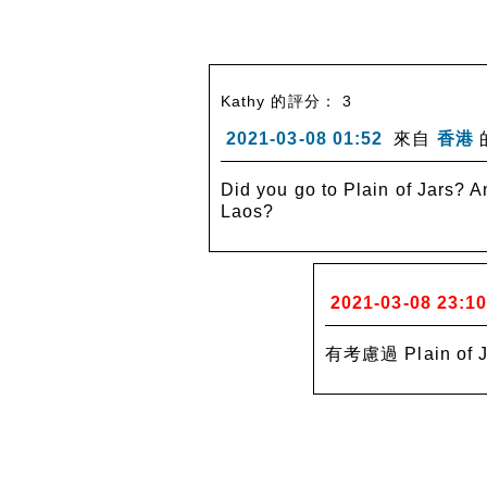
Kathy 的評分： 3
2021-03-08 01:52
來自
香港
Did you go to Plain of Jars? An
Laos?
2021-03-08 23:1
有考慮過 Plain 