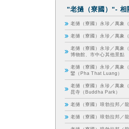
"老撾（寮國）"- 
老撾（寮國）永珍／萬象（Vi
老撾（寮國）永珍／萬象（Vi
老撾（寮國）永珍／萬象（Vi
博物館、市中心其他景點
老撾（寮國）永珍／萬象（Vie
鑾（Pha That Luang）
老撾（寮國）永珍／萬象（V
昆寺（Buddha Park）
老撾（寮國）琅勃拉邦／龍坡邦
老撾（寮國）琅勃拉邦／龍坡邦
老撾（寮國）琅勃拉邦／龍坡