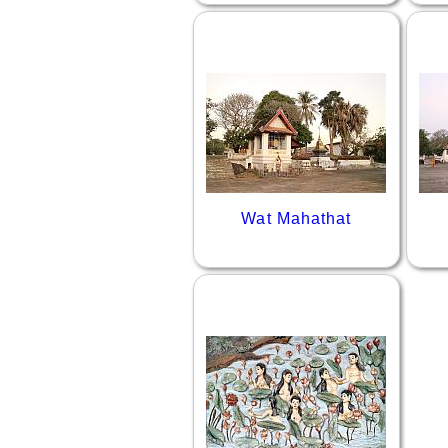
Wat Mahathat