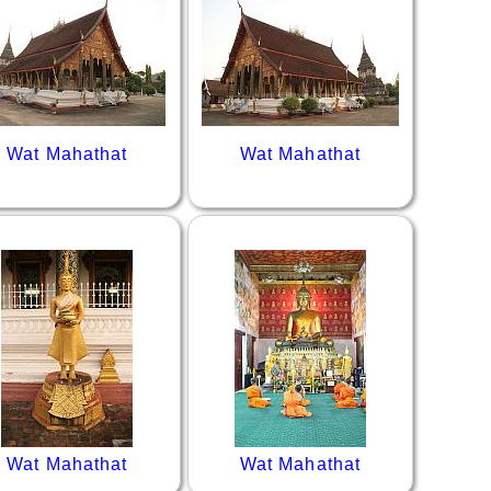
Wat Mahathat
Wat Mahathat
Wat Mahathat
Wat Mahathat