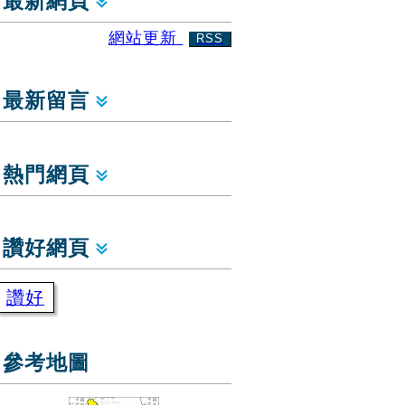
最新網頁
網站更新
RSS
最新留言
熱門網頁
讚好網頁
讚好
參考地圖