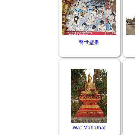
警世壁畫
Wat Mahathat