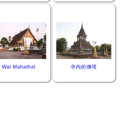
Wat Mahathat
寺內的佛塔