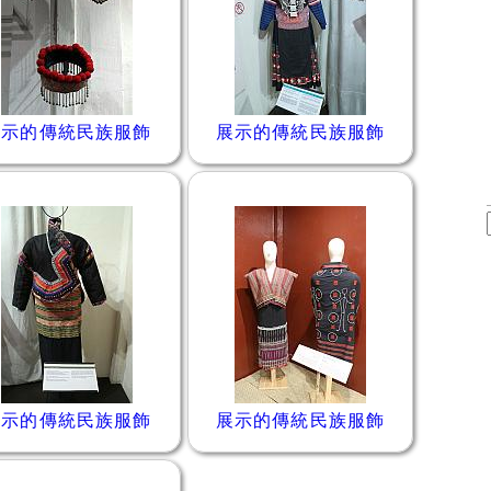
展示的傳統民族服飾
展示的傳統民族服飾
展示的傳統民族服飾
展示的傳統民族服飾